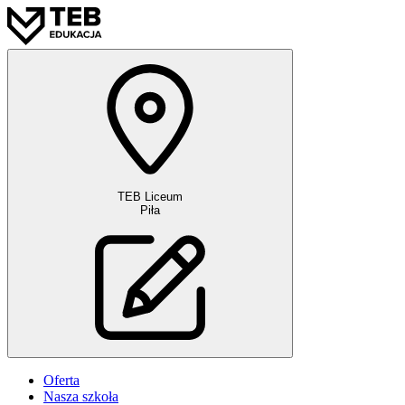
TEB Liceum
Piła
Oferta
Nasza szkoła