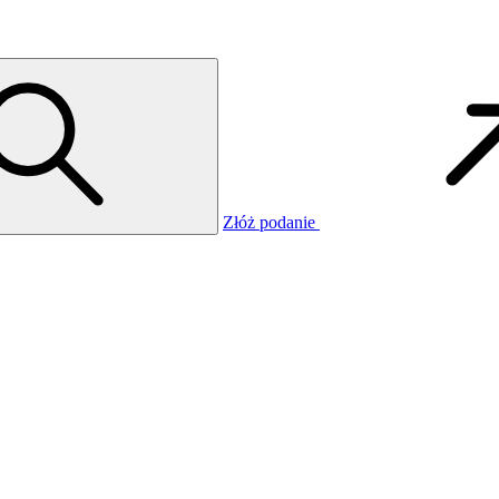
Złóż podanie