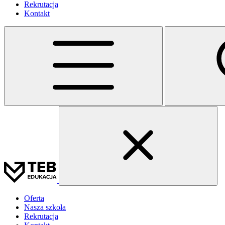
Rekrutacja
Kontakt
Oferta
Nasza szkoła
Rekrutacja