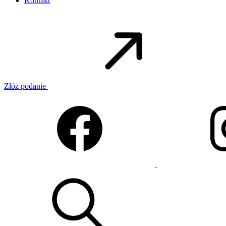
Kontakt
Złóż podanie