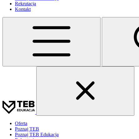
Rekrutacja
Kontakt
Oferta
Poznaj TEB
Poznaj TEB Edukacja