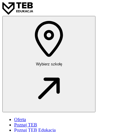
Wybierz szkołę
Oferta
Poznaj TEB
Poznaj TEB Edukacja