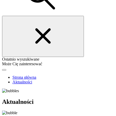
Ostatnio wyszukiwane
Może Cię zainteresować
Strona główna
Aktualności
Aktualności