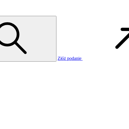
Złóż podanie