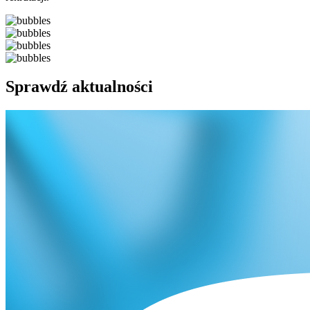
Sprawdź aktualności