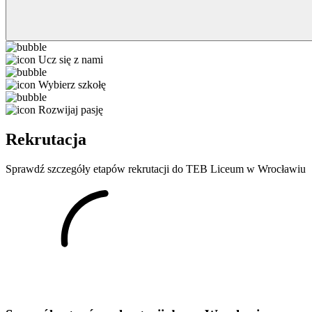
Ucz się z nami
Wybierz szkołę
Rozwijaj pasję
Rekrutacja
Sprawdź szczegóły etapów rekrutacji do TEB Liceum w Wrocławiu