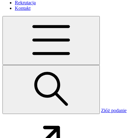
Rekrutacja
Kontakt
Złóż podanie