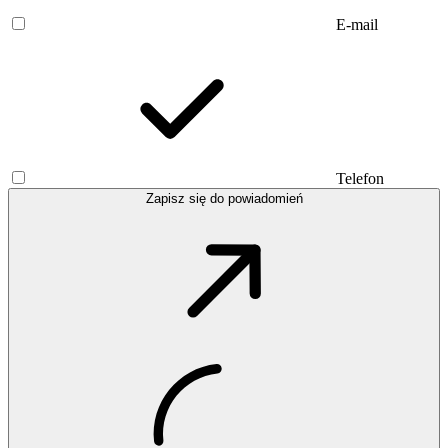
E-mail
Telefon
Zapisz się do powiadomień