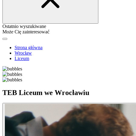
Ostatnio wyszukiwane
Może Cię zainteresować
Strona główna
Wrocław
Liceum
TEB Liceum we Wrocławiu