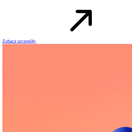
Zobacz szczegóły