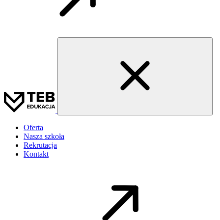
Oferta
Nasza szkoła
Rekrutacja
Kontakt