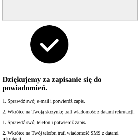
Dziękujemy za zapisanie się do
powiadomień.
1. Sprawdź swój e-mail i potwierdź zapis.
2. Wkrótce na Twoją skrzynkę trafi wiadomość z datami rekrutacji.
1. Sprawdź swój telefon i potwierdź zapis.
2. Wkrótce na Twój telefon trafi wiadomość SMS z datami
rekrutacji.