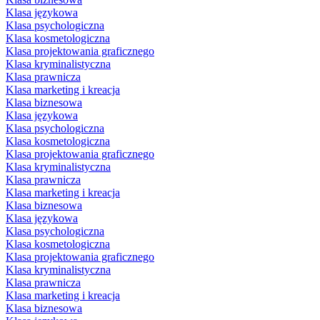
Klasa językowa
Klasa psychologiczna
Klasa kosmetologiczna
Klasa projektowania graficznego
Klasa kryminalistyczna
Klasa prawnicza
Klasa marketing i kreacja
Klasa biznesowa
Klasa językowa
Klasa psychologiczna
Klasa kosmetologiczna
Klasa projektowania graficznego
Klasa kryminalistyczna
Klasa prawnicza
Klasa marketing i kreacja
Klasa biznesowa
Klasa językowa
Klasa psychologiczna
Klasa kosmetologiczna
Klasa projektowania graficznego
Klasa kryminalistyczna
Klasa prawnicza
Klasa marketing i kreacja
Klasa biznesowa