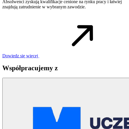
Absolwenci zyskują kwalifikacje cenione na rynku pracy i łatwiej
znajdują zatrudnienie w wybranym zawodzie.
Dowiedz się więcej
Współpracujemy z