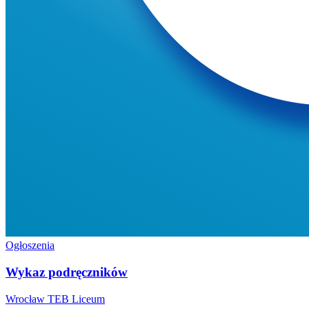
Ogłoszenia
Wykaz podręczników
Wrocław
TEB Liceum