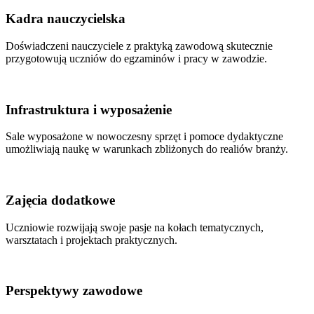
Kadra nauczycielska
Doświadczeni nauczyciele z praktyką zawodową skutecznie
przygotowują uczniów do egzaminów i pracy w zawodzie.
Infrastruktura i wyposażenie
Sale wyposażone w nowoczesny sprzęt i pomoce dydaktyczne
umożliwiają naukę w warunkach zbliżonych do realiów branży.
Zajęcia dodatkowe
Uczniowie rozwijają swoje pasje na kołach tematycznych,
warsztatach i projektach praktycznych.
Perspektywy zawodowe