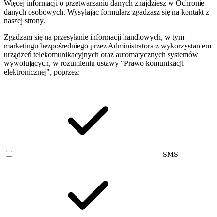
Więcej informacji o przetwarzaniu danych znajdziesz w Ochronie
danych osobowych. Wysyłając formularz zgadzasz się na kontakt z
naszej strony.
Zgadzam się na przesyłanie informacji handlowych, w tym
marketingu bezpośredniego przez Administratora z wykorzystaniem
urządzeń telekomunikacyjnych oraz automatycznych systemów
wywołujących, w rozumieniu ustawy "Prawo komunikacji
elektronicznej", poprzez:
SMS