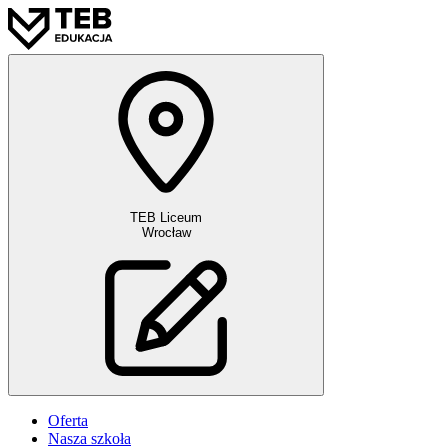
TEB Liceum
Wrocław
Oferta
Nasza szkoła