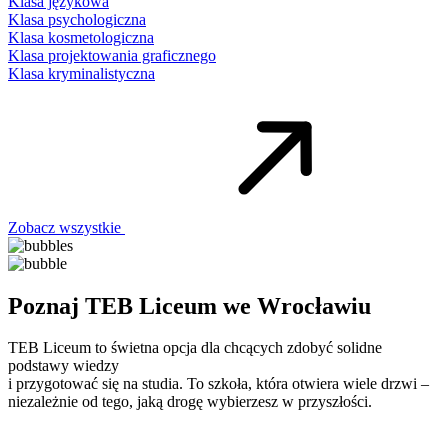
Klasa językowa
Klasa psychologiczna
Klasa kosmetologiczna
Klasa projektowania graficznego
Klasa kryminalistyczna
Zobacz wszystkie
Poznaj TEB Liceum we Wrocławiu
TEB Liceum to świetna opcja dla chcących zdobyć solidne
podstawy wiedzy
i przygotować się na studia. To szkoła, która otwiera wiele drzwi –
niezależnie od tego, jaką drogę wybierzesz w przyszłości.