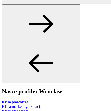
Nasze profile: Wrocław
Klasa prawnicza
Klasa marketing i kreacja
Klasa biznesowa