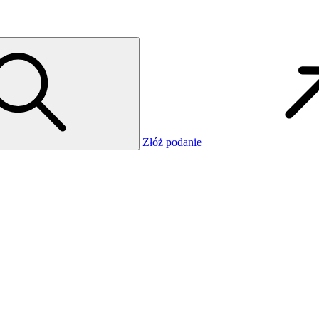
Złóż podanie