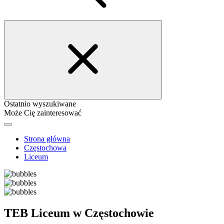
Ostatnio wyszukiwane
Może Cię zainteresować
Strona główna
Częstochowa
Liceum
TEB Liceum w Częstochowie