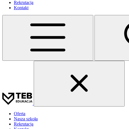
Rekrutacja
Kontakt
Oferta
Nasza szkoła
Rekrutacja