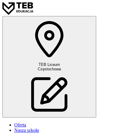
TEB Liceum
Częstochowa
Oferta
Nasza szkoła