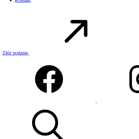
Kontakt
Złóż podanie