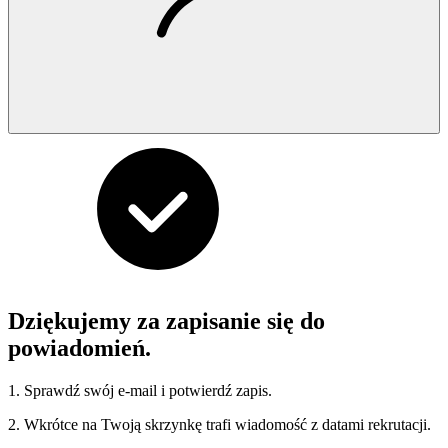
Dziękujemy za zapisanie się do
powiadomień.
1. Sprawdź swój e-mail i potwierdź zapis.
2. Wkrótce na Twoją skrzynkę trafi wiadomość z datami rekrutacji.