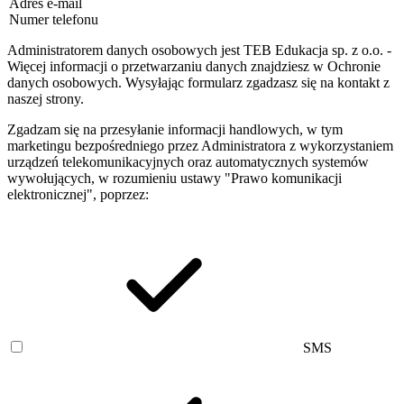
Adres e-mail
Numer telefonu
Administratorem danych osobowych jest TEB Edukacja sp. z o.o. -
Więcej informacji o przetwarzaniu danych znajdziesz w Ochronie
danych osobowych. Wysyłając formularz zgadzasz się na kontakt z
naszej strony.
Zgadzam się na przesyłanie informacji handlowych, w tym
marketingu bezpośredniego przez Administratora z wykorzystaniem
urządzeń telekomunikacyjnych oraz automatycznych systemów
wywołujących, w rozumieniu ustawy "Prawo komunikacji
elektronicznej", poprzez:
SMS