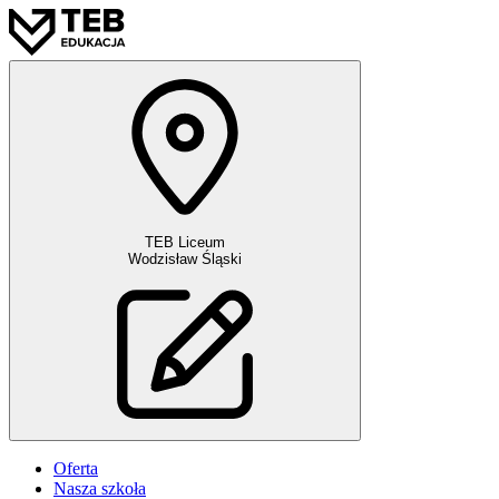
TEB Liceum
Wodzisław Śląski
Oferta
Nasza szkoła