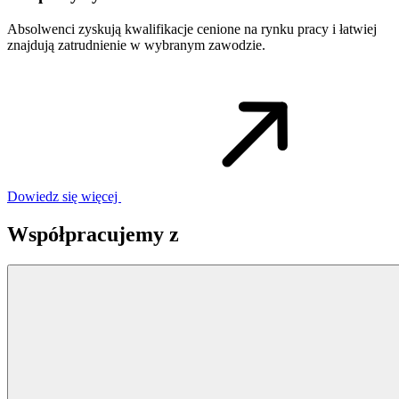
Absolwenci zyskują kwalifikacje cenione na rynku pracy i łatwiej
znajdują zatrudnienie w wybranym zawodzie.
Dowiedz się więcej
Współpracujemy z