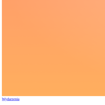
Wydarzenia