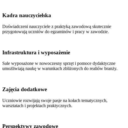
Kadra nauczycielska
Doświadczeni nauczyciele z praktyką zawodową skutecznie
przygotowują uczniów do egzaminów i pracy w zawodzie.
Infrastruktura i wyposażenie
Sale wyposażone w nowoczesny sprzęt i pomoce dydaktyczne
umożliwiają naukę w warunkach zbliżonych do realiów branży.
Zajęcia dodatkowe
Uczniowie rozwijają swoje pasje na kołach tematycznych,
warsztatach i projektach praktycznych.
Perspektywy zawodowe