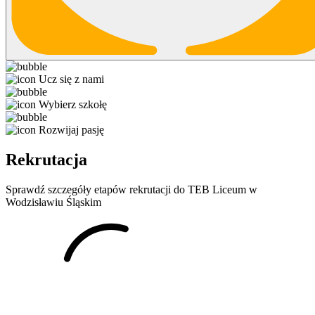
Ucz się z nami
Wybierz szkołę
Rozwijaj pasję
Rekrutacja
Sprawdź szczegóły etapów rekrutacji do TEB Liceum w
Wodzisławiu Śląskim