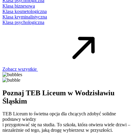
Klasa psychologiczna
Klasa biznesowa
Klasa kosmetologiczna
Klasa kryminalistyczna
Klasa psychologiczna
Zobacz wszystkie
Poznaj TEB Liceum w Wodzisławiu
Śląskim
TEB Liceum to świetna opcja dla chcących zdobyć solidne
podstawy wiedzy
i przygotować się na studia. To szkoła, która otwiera wiele drzwi –
niezależnie od tego, jaką drogę wybierzesz w przyszłości.