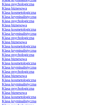
Klasa psychologiczna
Klasa biznesowa
Klasa kosmetologiczna
Klasa kryminalistyczna
Klasa psychologiczna
Klasa biznesowa
Klasa kosmetologiczna
Klasa kryminalistyczna
Klasa psychologiczna
Klasa biznesowa
Klasa kosmetologiczna
Klasa kryminalistyczna
Klasa psychologiczna
Klasa biznesowa
Klasa kosmetologiczna
Klasa kryminalistyczna
Klasa psychologiczna
Klasa biznesowa
Klasa kosmetologiczna
Klasa kryminalistyczna
Klasa psychologiczna
Klasa biznesowa
Klasa kosmetologiczna
Klasa kryminalistyczna