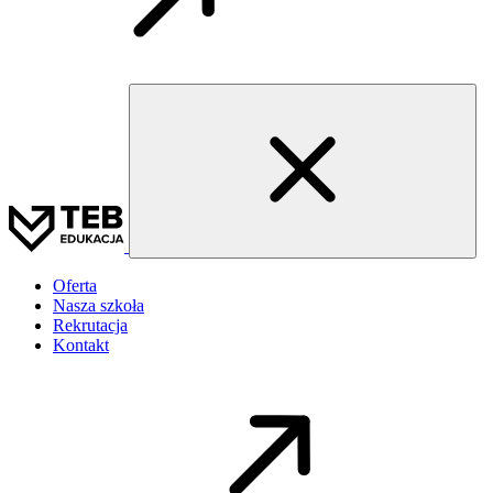
Oferta
Nasza szkoła
Rekrutacja
Kontakt