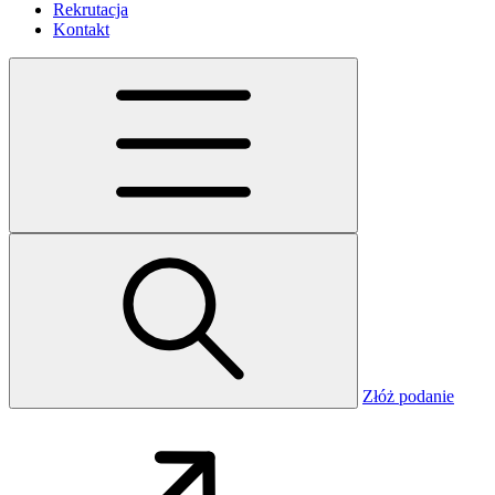
Rekrutacja
Kontakt
Złóż podanie