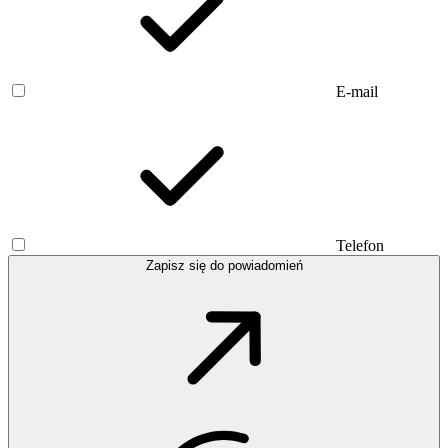
E-mail
Telefon
Zapisz się do powiadomień