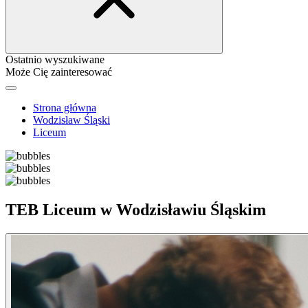
Ostatnio wyszukiwane
Może Cię zainteresować
Strona główna
Wodzisław Śląski
Liceum
TEB Liceum w Wodzisławiu Śląskim