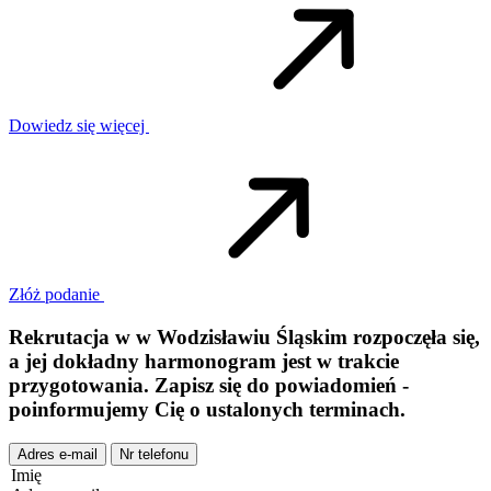
Dowiedz się więcej
Złóż podanie
Rekrutacja w
w
Wodzisławiu Śląskim
rozpoczęła się,
a jej dokładny harmonogram jest w trakcie
przygotowania. Zapisz się do powiadomień -
poinformujemy Cię o ustalonych terminach.
Adres e-mail
Nr telefonu
Imię