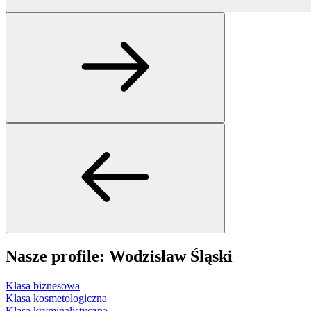
Nasze profile: Wodzisław Śląski
Klasa biznesowa
Klasa kosmetologiczna
Klasa kryminalistyczna