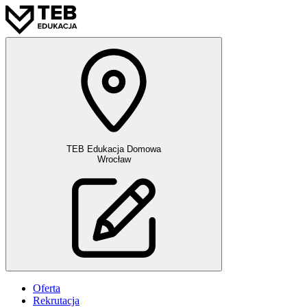
TEB Edukacja Domowa
Wrocław
Oferta
Rekrutacja