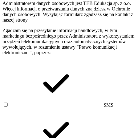
Administratorem danych osobowych jest TEB Edukacja sp. z o.o. -
Więcej informacji o przetwarzaniu danych znajdziesz w Ochronie
danych osobowych. Wysyłając formularz zgadzasz się na kontakt z
naszej strony.
Zgadzam się na przesyłanie informacji handlowych, w tym
marketingu bezpośredniego przez Administratora z wykorzystaniem
urządzeń telekomunikacyjnych oraz automatycznych systemów
wywołujących, w rozumieniu ustawy "Prawo komunikacji
elektronicznej", poprzez:
SMS