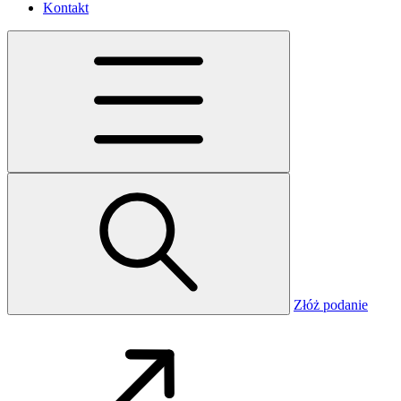
Kontakt
Złóż podanie