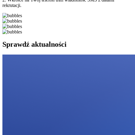
rekrutacji.
Sprawdź aktualności