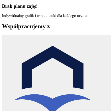
Brak planu zajęć
Indywidualny grafik i tempo nauki dla każdego ucznia.
Współpracujemy z