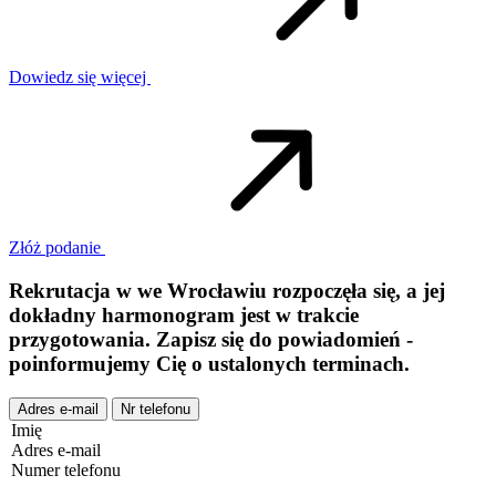
Dowiedz się więcej
Złóż podanie
Rekrutacja w
we
Wrocławiu
rozpoczęła się, a jej
dokładny harmonogram jest w trakcie
przygotowania. Zapisz się do powiadomień -
poinformujemy Cię o ustalonych terminach.
Adres e-mail
Nr telefonu
Imię
Adres e-mail
Numer telefonu