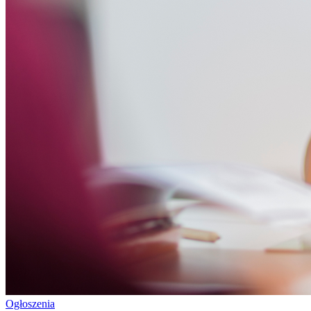
Ogłoszenia