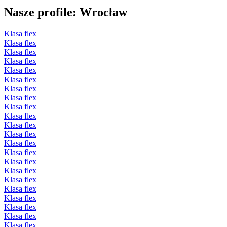
Nasze profile: Wrocław
Klasa flex
Klasa flex
Klasa flex
Klasa flex
Klasa flex
Klasa flex
Klasa flex
Klasa flex
Klasa flex
Klasa flex
Klasa flex
Klasa flex
Klasa flex
Klasa flex
Klasa flex
Klasa flex
Klasa flex
Klasa flex
Klasa flex
Klasa flex
Klasa flex
Klasa flex