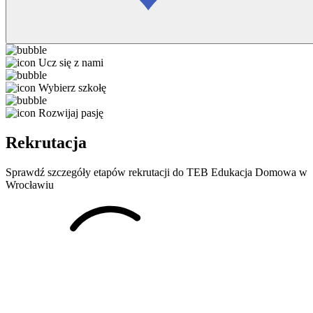
Ucz się z nami
Wybierz szkołę
Rozwijaj pasję
Rekrutacja
Sprawdź szczegóły etapów rekrutacji do TEB Edukacja Domowa w
Wrocławiu