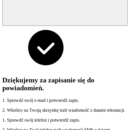
Dziękujemy za zapisanie się do
powiadomień.
1. Sprawdź swój e-mail i potwierdź zapis.
2. Wkrótce na Twoją skrzynkę trafi wiadomość z datami rekrutacji.
1. Sprawdź swój telefon i potwierdź zapis.
2. Wkrótce na Twój telefon trafi wiadomość SMS z datami