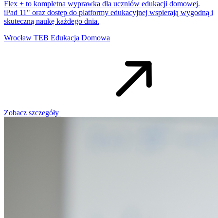
Flex + to kompletna wyprawka dla uczniów edukacji domowej.
iPad 11" oraz dostęp do platformy edukacyjnej wspierają wygodną i
skuteczną naukę każdego dnia.
Wrocław
TEB Edukacja Domowa
Zobacz szczegóły