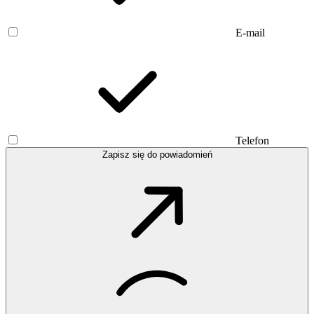
E-mail
Telefon
Zapisz się do powiadomień