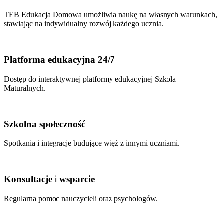
TEB Edukacja Domowa umożliwia naukę na własnych warunkach,
stawiając na indywidualny rozwój każdego ucznia.
Platforma edukacyjna 24/7
Dostęp do interaktywnej platformy edukacyjnej Szkoła
Maturalnych.
Szkolna społeczność
Spotkania i integracje budujące więź z innymi uczniami.
Konsultacje i wsparcie
Regularna pomoc nauczycieli oraz psychologów.