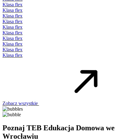
Klasa flex
Klasa flex
Klasa flex
Klasa flex
Klasa flex
Klasa flex
Klasa flex
Klasa flex
Klasa flex
Klasa flex
Zobacz wszystkie
Poznaj TEB Edukacja Domowa we
Wrocławiu