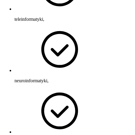
teleinformatyki,
neuroinformatyki,