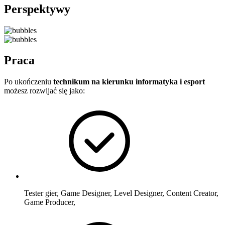
Perspektywy
Praca
Po ukończeniu
technikum na kierunku informatyka i esport
możesz rozwijać się jako:
Tester gier, Game Designer, Level Designer, Content Creator,
Game Producer,