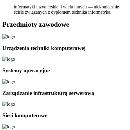
informatyki inżynierskiej i wielu innych — niekoniecznie
ściśle związanych z dyplomem technika informatyka.
Przedmioty zawodowe
Urządzenia techniki komputerowej
Systemy operacyjne
Zarządzanie infrastrukturą serwerową
Sieci komputerowe