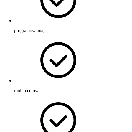
programowania,
multimediów,