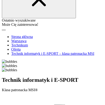
Ostatnio wyszukiwane
Może Cię zainteresować
Strona główna
Warszawa
Technikum
Oferta
Technik informatyk i E-SPORT – klasa patronacka MSI
Technik informatyk i E-SPORT
Klasa patronacka MSI®