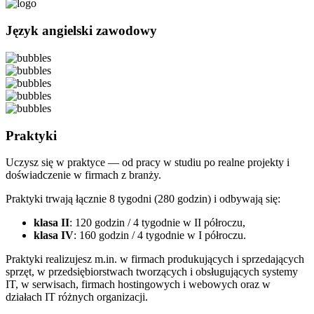
Język angielski zawodowy
Praktyki
Uczysz się w praktyce — od pracy w studiu po realne projekty i
doświadczenie w firmach z branży.
Praktyki trwają łącznie 8 tygodni (280 godzin) i odbywają się:
klasa II
: 120 godzin / 4 tygodnie w II półroczu,
klasa IV
: 160 godzin / 4 tygodnie w I półroczu.
Praktyki realizujesz m.in. w firmach produkujących i sprzedających
sprzęt, w przedsiębiorstwach tworzących i obsługujących systemy
IT, w serwisach, firmach hostingowych i webowych oraz w
działach IT różnych organizacji.