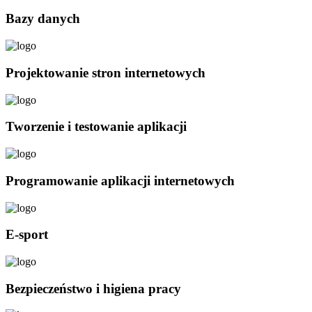
Bazy danych
Projektowanie stron internetowych
Tworzenie i testowanie aplikacji
Programowanie aplikacji internetowych
E-sport
Bezpieczeństwo i higiena pracy