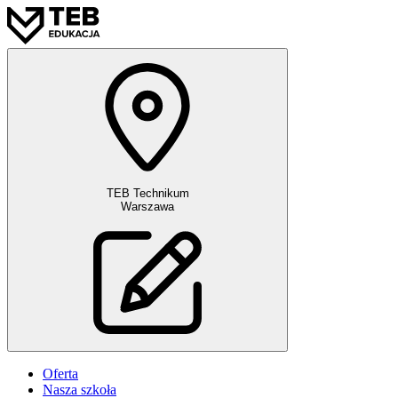
TEB Technikum
Warszawa
Oferta
Nasza szkoła