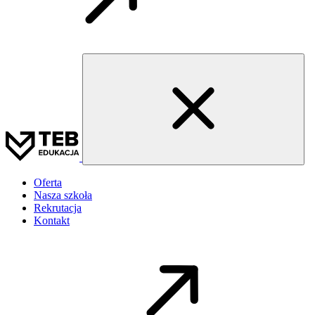
Oferta
Nasza szkoła
Rekrutacja
Kontakt