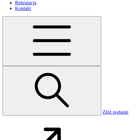
Rekrutacja
Kontakt
Złóż podanie