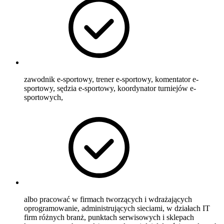
zawodnik e-sportowy, trener e-sportowy, komentator e-
sportowy, sędzia e-sportowy, koordynator turniejów e-
sportowych,
albo pracować w firmach tworzących i wdrażających
oprogramowanie, administrujących sieciami, w działach IT
firm różnych branż, punktach serwisowych i sklepach