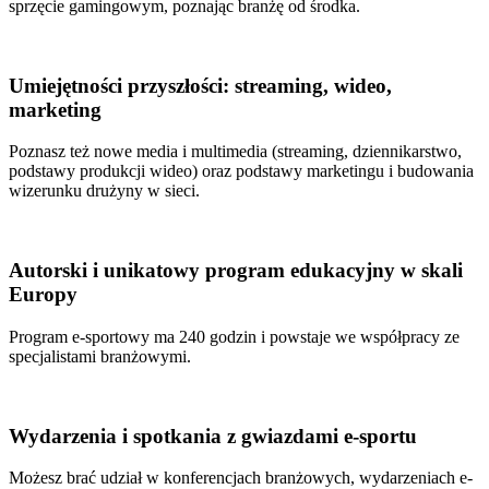
sprzęcie gamingowym, poznając branżę od środka.
Umiejętności przyszłości: streaming, wideo,
marketing
Poznasz też nowe media i multimedia (streaming, dziennikarstwo,
podstawy produkcji wideo) oraz podstawy marketingu i budowania
wizerunku drużyny w sieci.
Autorski i unikatowy program edukacyjny w skali
Europy
Program e-sportowy ma 240 godzin i powstaje we współpracy ze
specjalistami branżowymi.
Wydarzenia i spotkania z gwiazdami e-sportu
Możesz brać udział w konferencjach branżowych, wydarzeniach e-