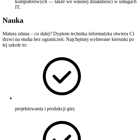
komputerowych — także we własnej działalności w usługach
IT.
Nauka
Matura zdana – co dalej? Dyplom technika informatyka otwiera Ci
drzwi na studia bez ograniczeń. Najchętniej wybierane kierunki po
tej szkole to:
projektowania i produkcji gier,