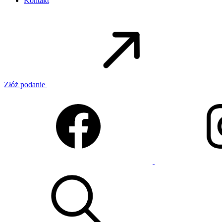
Kontakt
Złóż podanie