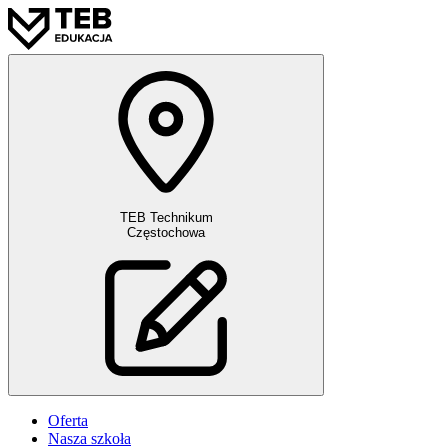
TEB Technikum
Częstochowa
Oferta
Nasza szkoła