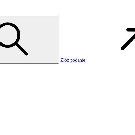
Złóż podanie