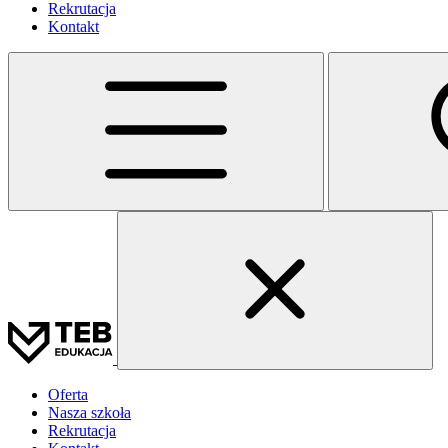
Rekrutacja
Kontakt
Oferta
Nasza szkoła
Rekrutacja