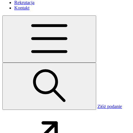
Rekrutacja
Kontakt
Złóż podanie