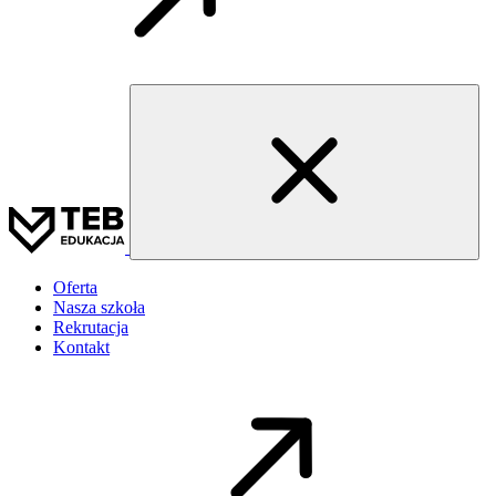
Oferta
Nasza szkoła
Rekrutacja
Kontakt