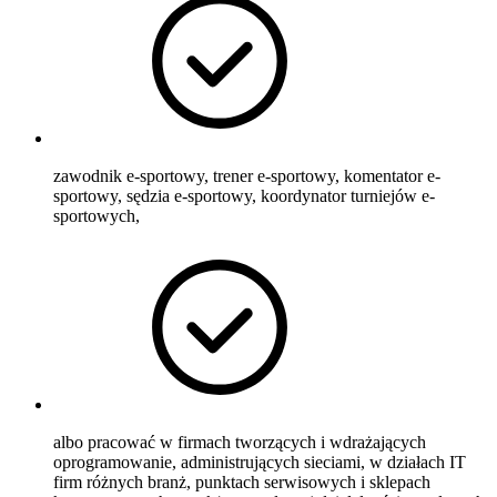
zawodnik e-sportowy, trener e-sportowy, komentator e-
sportowy, sędzia e-sportowy, koordynator turniejów e-
sportowych,
albo pracować w firmach tworzących i wdrażających
oprogramowanie, administrujących sieciami, w działach IT
firm różnych branż, punktach serwisowych i sklepach