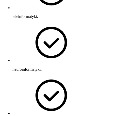
teleinformatyki,
neuroinformatyki,