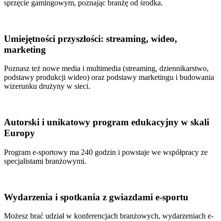
sprzęcie gamingowym, poznając branżę od środka.
Umiejętności przyszłości: streaming, wideo,
marketing
Poznasz też nowe media i multimedia (streaming, dziennikarstwo,
podstawy produkcji wideo) oraz podstawy marketingu i budowania
wizerunku drużyny w sieci.
Autorski i unikatowy program edukacyjny w skali
Europy
Program e-sportowy ma 240 godzin i powstaje we współpracy ze
specjalistami branżowymi.
Wydarzenia i spotkania z gwiazdami e-sportu
Możesz brać udział w konferencjach branżowych, wydarzeniach e-