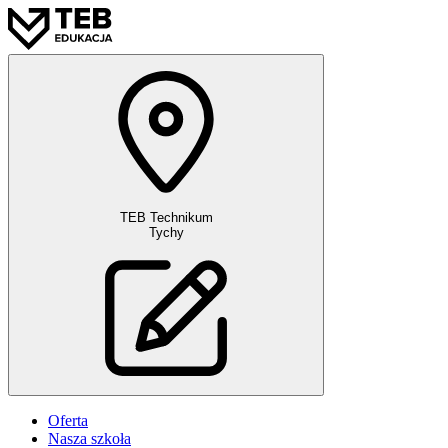
TEB Technikum
Tychy
Oferta
Nasza szkoła