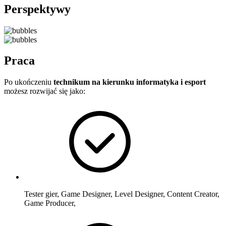
Perspektywy
Praca
Po ukończeniu
technikum na kierunku informatyka i esport
możesz rozwijać się jako:
Tester gier, Game Designer, Level Designer, Content Creator,
Game Producer,