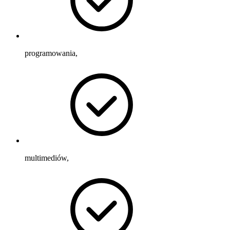
programowania,
multimediów,