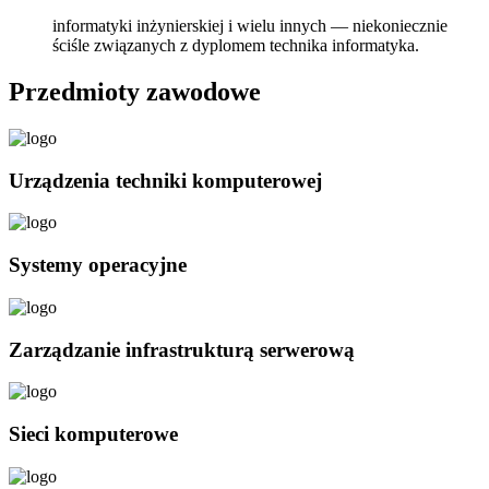
informatyki inżynierskiej i wielu innych — niekoniecznie
ściśle związanych z dyplomem technika informatyka.
Przedmioty zawodowe
Urządzenia techniki komputerowej
Systemy operacyjne
Zarządzanie infrastrukturą serwerową
Sieci komputerowe