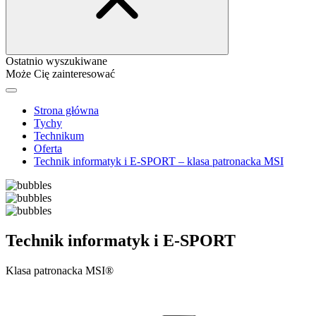
Ostatnio wyszukiwane
Może Cię zainteresować
Strona główna
Tychy
Technikum
Oferta
Technik informatyk i E-SPORT – klasa patronacka MSI
Technik informatyk i E-SPORT
Klasa patronacka MSI®