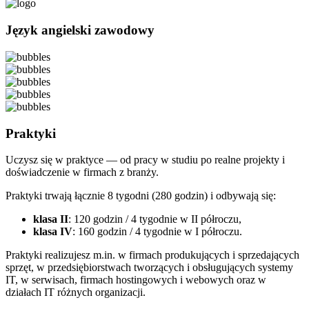
Język angielski zawodowy
Praktyki
Uczysz się w praktyce — od pracy w studiu po realne projekty i
doświadczenie w firmach z branży.
Praktyki trwają łącznie 8 tygodni (280 godzin) i odbywają się:
klasa II
: 120 godzin / 4 tygodnie w II półroczu,
klasa IV
: 160 godzin / 4 tygodnie w I półroczu.
Praktyki realizujesz m.in. w firmach produkujących i sprzedających
sprzęt, w przedsiębiorstwach tworzących i obsługujących systemy
IT, w serwisach, firmach hostingowych i webowych oraz w
działach IT różnych organizacji.