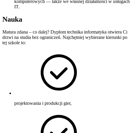
komputerowych — także we własnej działalności w usługach
IT.
Nauka
Matura zdana – co dalej? Dyplom technika informatyka otwiera Ci
drzwi na studia bez ograniczeń. Najchętniej wybierane kierunki po
tej szkole to:
projektowania i produkcji gier,