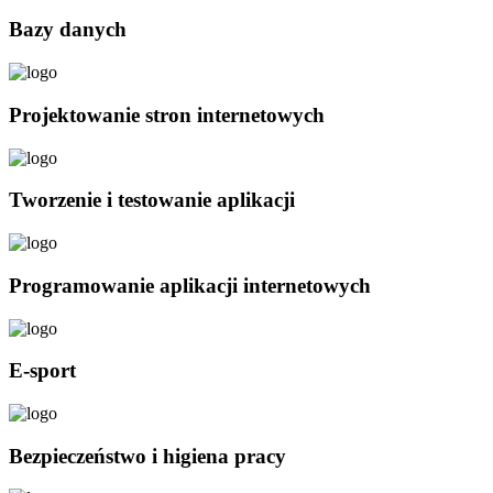
Bazy danych
Projektowanie stron internetowych
Tworzenie i testowanie aplikacji
Programowanie aplikacji internetowych
E-sport
Bezpieczeństwo i higiena pracy