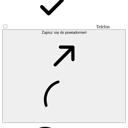
Telefon
Zapisz się do powiadomień