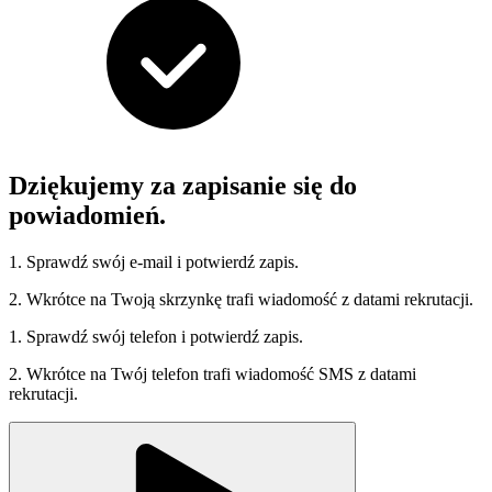
Dziękujemy za zapisanie się do
powiadomień.
1. Sprawdź swój e-mail i potwierdź zapis.
2. Wkrótce na Twoją skrzynkę trafi wiadomość z datami rekrutacji.
1. Sprawdź swój telefon i potwierdź zapis.
2. Wkrótce na Twój telefon trafi wiadomość SMS z datami
rekrutacji.