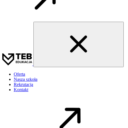
Oferta
Nasza szkoła
Rekrutacja
Kontakt