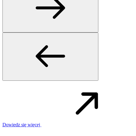
Dowiedz się więcej