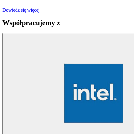
Dowiedz się więcej
Współpracujemy z