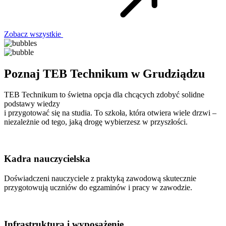
Zobacz wszystkie
Poznaj TEB Technikum w Grudziądzu
TEB Technikum to świetna opcja dla chcących zdobyć solidne
podstawy wiedzy
i przygotować się na studia. To szkoła, która otwiera wiele drzwi –
niezależnie od tego, jaką drogę wybierzesz w przyszłości.
Kadra nauczycielska
Doświadczeni nauczyciele z praktyką zawodową skutecznie
przygotowują uczniów do egzaminów i pracy w zawodzie.
Infrastruktura i wyposażenie