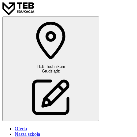
TEB Technikum
Grudziądz
Oferta
Nasza szkoła