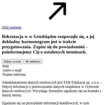
Złóż podanie
Rekrutacja w
w
Grudziądzu
rozpoczęła się, a jej
dokładny harmonogram jest w trakcie
przygotowania. Zapisz się do powiadomień -
poinformujemy Cię o ustalonych terminach.
Adres e-mail
Nr telefonu
Imię
Adres e-mail
Numer telefonu
Administratorem danych osobowych jest TEB Edukacja sp. z o.o. -
Więcej informacji o przetwarzaniu danych znajdziesz w Ochronie
danych osobowych. Wysyłając formularz zgadzasz się na kontakt z
naszej strony.
Zgadzam się na przesyłanie informacji handlowych, w tym