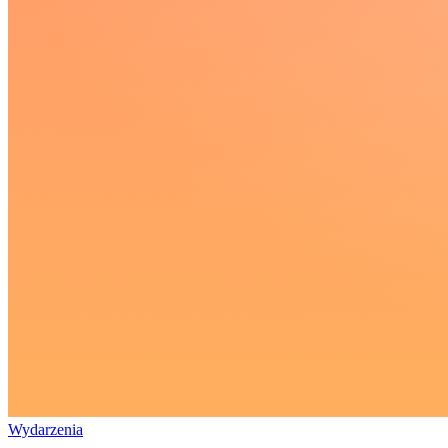
Wydarzenia