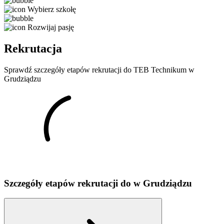
Wybierz szkołę
Rozwijaj pasję
Rekrutacja
Sprawdź szczegóły etapów rekrutacji do TEB Technikum w
Grudziądzu
Szczegóły etapów rekrutacji do
w
Grudziądzu