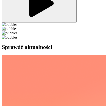
Sprawdź aktualności