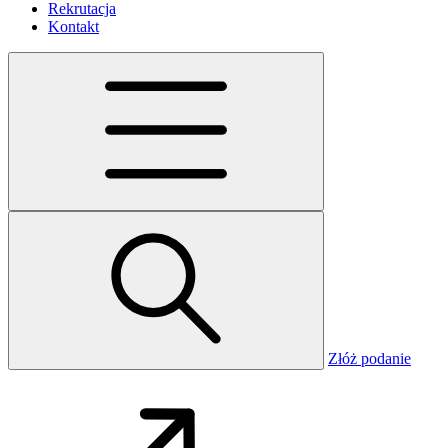
Rekrutacja
Kontakt
Złóż podanie