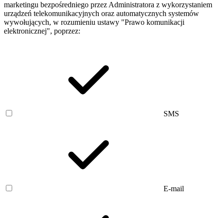
marketingu bezpośredniego przez Administratora z wykorzystaniem
urządzeń telekomunikacyjnych oraz automatycznych systemów
wywołujących, w rozumieniu ustawy "Prawo komunikacji
elektronicznej", poprzez:
SMS
E-mail