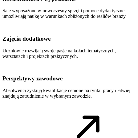
Sale wyposażone w nowoczesny sprzęt i pomoce dydaktyczne
umożliwiają naukę w warunkach zbliżonych do realiów branży.
Zajęcia dodatkowe
Uczniowie rozwijają swoje pasje na kołach tematycznych,
warsztatach i projektach praktycznych.
Perspektywy zawodowe
Absolwenci zyskują kwalifikacje cenione na rynku pracy i łatwiej
znajdują zatrudnienie w wybranym zawodzie.