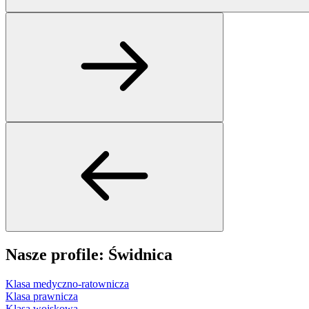
Nasze profile: Świdnica
Klasa medyczno-ratownicza
Klasa prawnicza
Klasa wojskowa