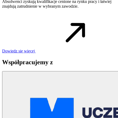
Absolwenci zyskują kwalifikacje cenione na rynku pracy i łatwiej
znajdują zatrudnienie w wybranym zawodzie.
Dowiedz się więcej
Współpracujemy z