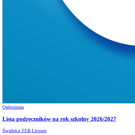
Ogłoszenia
Lista podręczników na rok szkolny 2026/2027
Świdnica
TEB Liceum