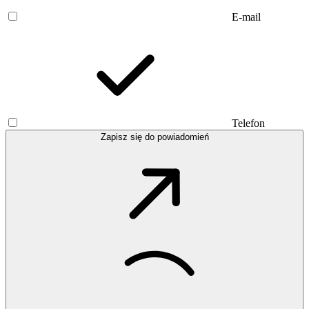
E-mail
Telefon
Zapisz się do powiadomień