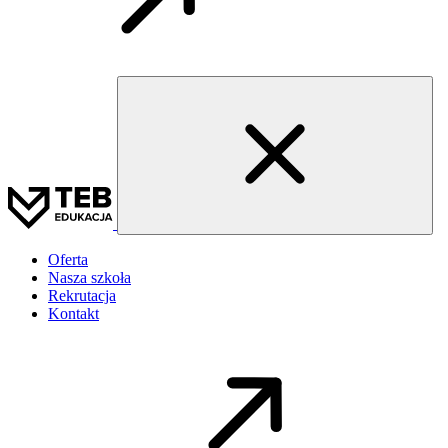
Oferta
Nasza szkoła
Rekrutacja
Kontakt