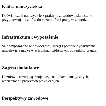
Kadra nauczycielska
Doświadczeni nauczyciele z praktyką zawodową skutecznie
przygotowują uczniów do egzaminów i pracy w zawodzie.
Infrastruktura i wyposażenie
Sale wyposażone w nowoczesny sprzęt i pomoce dydaktyczne
umożliwiają naukę w warunkach zbliżonych do realiów branży.
Zajęcia dodatkowe
Uczniowie rozwijają swoje pasje na kołach tematycznych,
warsztatach i projektach praktycznych.
Perspektywy zawodowe