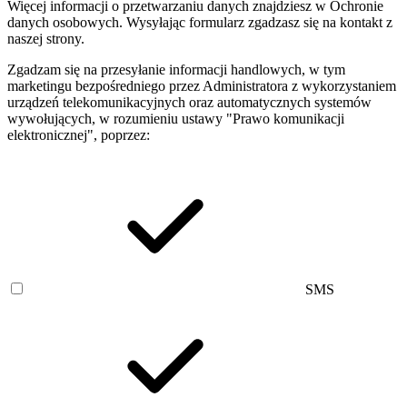
Więcej informacji o przetwarzaniu danych znajdziesz w Ochronie
danych osobowych. Wysyłając formularz zgadzasz się na kontakt z
naszej strony.
Zgadzam się na przesyłanie informacji handlowych, w tym
marketingu bezpośredniego przez Administratora z wykorzystaniem
urządzeń telekomunikacyjnych oraz automatycznych systemów
wywołujących, w rozumieniu ustawy "Prawo komunikacji
elektronicznej", poprzez:
SMS