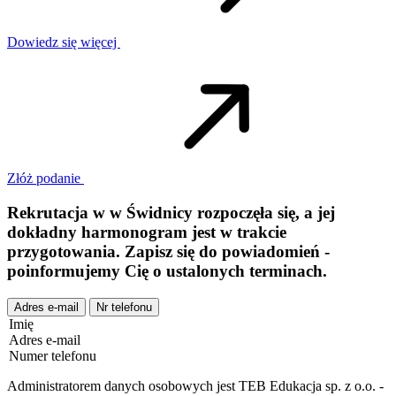
Dowiedz się więcej
Złóż podanie
Rekrutacja w
w
Świdnicy
rozpoczęła się, a jej
dokładny harmonogram jest w trakcie
przygotowania. Zapisz się do powiadomień -
poinformujemy Cię o ustalonych terminach.
Adres e-mail
Nr telefonu
Imię
Adres e-mail
Numer telefonu
Administratorem danych osobowych jest TEB Edukacja sp. z o.o. -