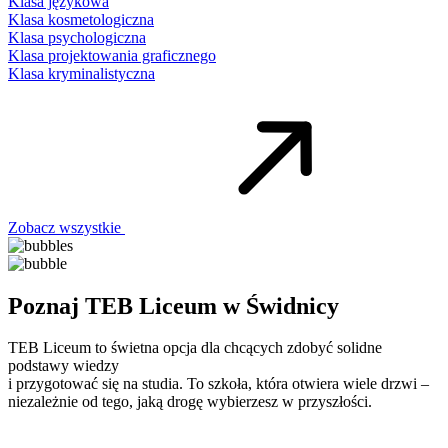
Klasa językowa
Klasa kosmetologiczna
Klasa psychologiczna
Klasa projektowania graficznego
Klasa kryminalistyczna
Zobacz wszystkie
Poznaj TEB Liceum w Świdnicy
TEB Liceum to świetna opcja dla chcących zdobyć solidne
podstawy wiedzy
i przygotować się na studia. To szkoła, która otwiera wiele drzwi –
niezależnie od tego, jaką drogę wybierzesz w przyszłości.