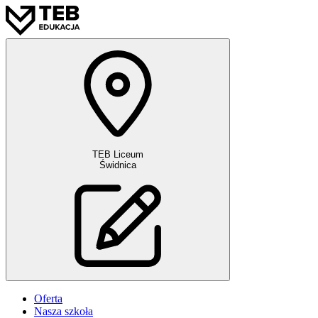
TEB Liceum
Świdnica
Oferta
Nasza szkoła