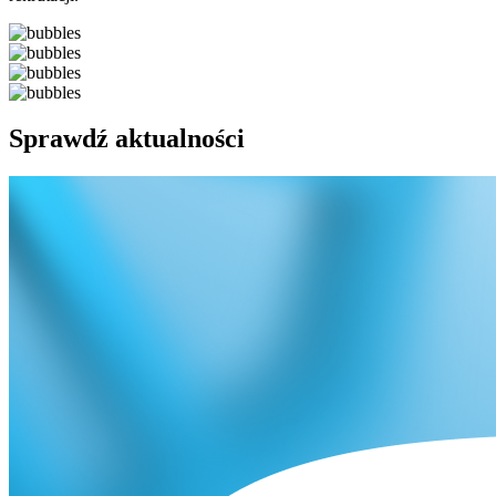
Sprawdź aktualności