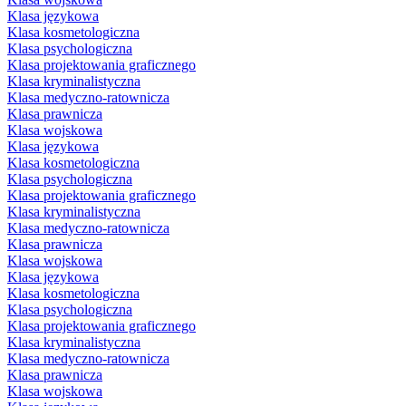
Klasa językowa
Klasa kosmetologiczna
Klasa psychologiczna
Klasa projektowania graficznego
Klasa kryminalistyczna
Klasa medyczno-ratownicza
Klasa prawnicza
Klasa wojskowa
Klasa językowa
Klasa kosmetologiczna
Klasa psychologiczna
Klasa projektowania graficznego
Klasa kryminalistyczna
Klasa medyczno-ratownicza
Klasa prawnicza
Klasa wojskowa
Klasa językowa
Klasa kosmetologiczna
Klasa psychologiczna
Klasa projektowania graficznego
Klasa kryminalistyczna
Klasa medyczno-ratownicza
Klasa prawnicza
Klasa wojskowa