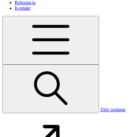
Rekrutacja
Kontakt
Złóż podanie