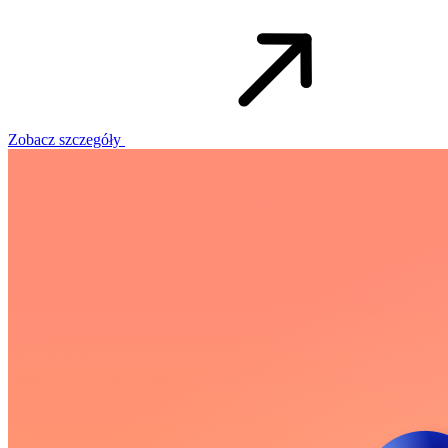
Zobacz szczegóły