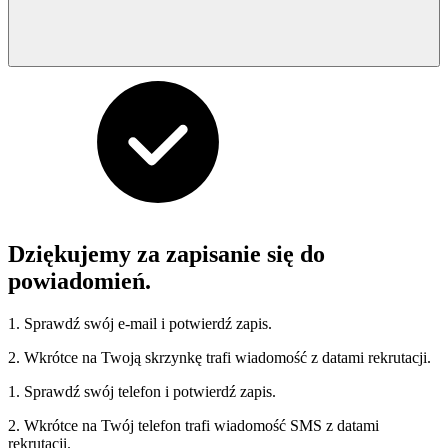
Dziękujemy za zapisanie się do
powiadomień.
1. Sprawdź swój e-mail i potwierdź zapis.
2. Wkrótce na Twoją skrzynkę trafi wiadomość z datami rekrutacji.
1. Sprawdź swój telefon i potwierdź zapis.
2. Wkrótce na Twój telefon trafi wiadomość SMS z datami
rekrutacji.