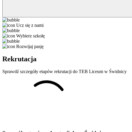
Ucz się z nami
Wybierz szkołę
Rozwijaj pasję
Rekrutacja
Sprawdź szczegóły etapów rekrutacji do TEB Liceum w Świdnicy