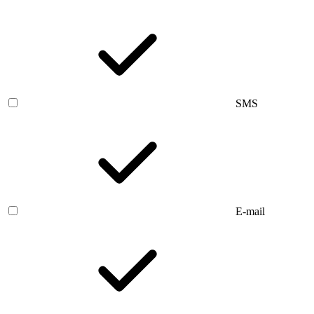
SMS
E-mail