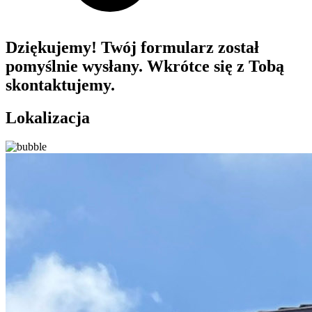
Dziękujemy! Twój formularz został
pomyślnie wysłany. Wkrótce się z Tobą
skontaktujemy.
Lokalizacja