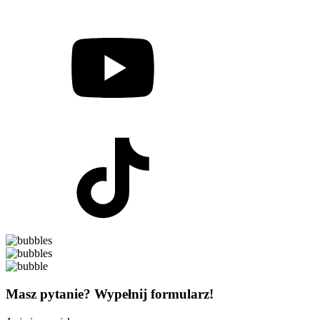
Masz pytanie? Wypełnij formularz!