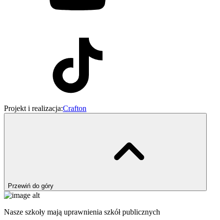
Projekt i realizacja:
Crafton
Przewiń do góry
Nasze szkoły mają uprawnienia szkół publicznych