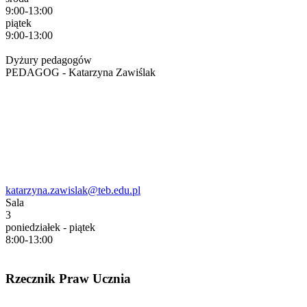
9:00-13:00
piątek
9:00-13:00
Dyżury pedagogów
PEDAGOG - Katarzyna Zawiślak
katarzyna.zawislak@teb.edu.pl
Sala
3
poniedziałek - piątek
8:00-13:00
Rzecznik Praw Ucznia