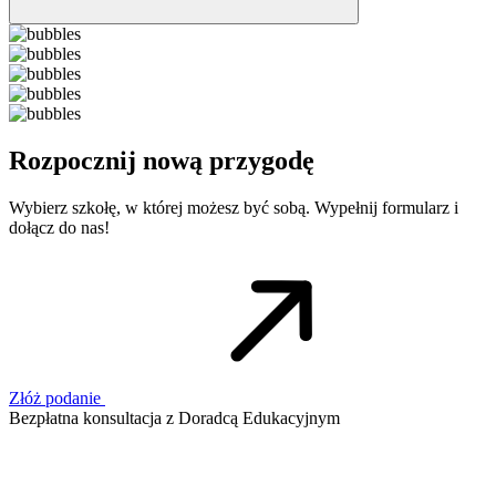
Rozpocznij nową przygodę
Wybierz szkołę, w której możesz być sobą. Wypełnij formularz i
dołącz do nas!
Złóż podanie
Bezpłatna konsultacja z Doradcą Edukacyjnym