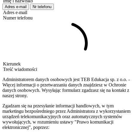
Imię i nazwisko
Adres e-mail
Nr telefonu
Adres e-mail
Numer telefonu
Kierunek
Treść wiadomości
Administratorem danych osobowych jest TEB Edukacja sp. z o.o. -
Więcej informacji o przetwarzaniu danych znajdziesz w Ochronie
danych osobowych. Wysyłając formularz zgadzasz się na kontakt z
naszej strony.
Zgadzam się na przesyłanie informacji handlowych, w tym
marketingu bezpośredniego przez Administratora z wykorzystaniem
urządzeń telekomunikacyjnych oraz automatycznych systemów
wywołujących, w rozumieniu ustawy "Prawo komunikacji
elektronicznej", poprzez: