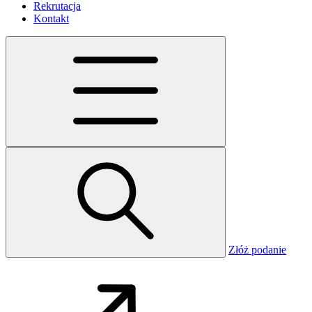
Rekrutacja
Kontakt
Złóż podanie