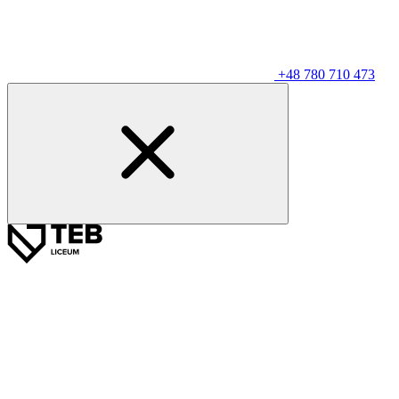
+48 780 710 473