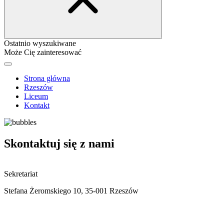
Ostatnio wyszukiwane
Może Cię zainteresować
Strona główna
Rzeszów
Liceum
Kontakt
Skontaktuj się z nami
Sekretariat
Stefana Żeromskiego 10, 35-001 Rzeszów