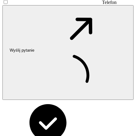
Telefon
Wyślij pytanie