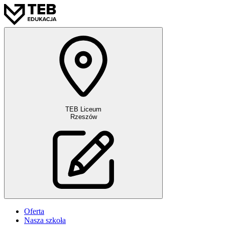
TEB Liceum
Rzeszów
Oferta
Nasza szkoła