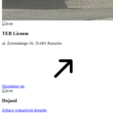
TEB Liceum
ul. Żeromskiego 10, 35-001 Rzeszów
Skontaktuj się
Dojazd
Zobacz wskazówki dojazdu