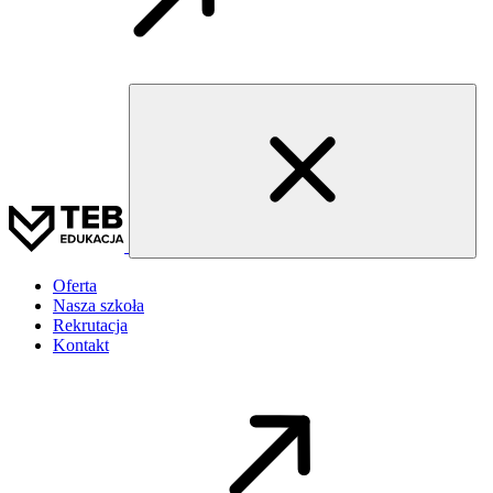
Oferta
Nasza szkoła
Rekrutacja
Kontakt