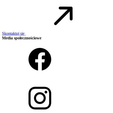
Skontaktuj się
Media społecznościowe