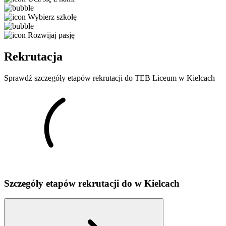
Wybierz szkołę
Rozwijaj pasję
Rekrutacja
Sprawdź szczegóły etapów rekrutacji do TEB Liceum w Kielcach
Szczegóły etapów rekrutacji do
w
Kielcach