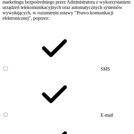
marketingu bezpośredniego przez Administratora z wykorzystaniem
urządzeń telekomunikacyjnych oraz automatycznych systemów
wywołujących, w rozumieniu ustawy "Prawo komunikacji
elektronicznej", poprzez:
SMS
E-mail