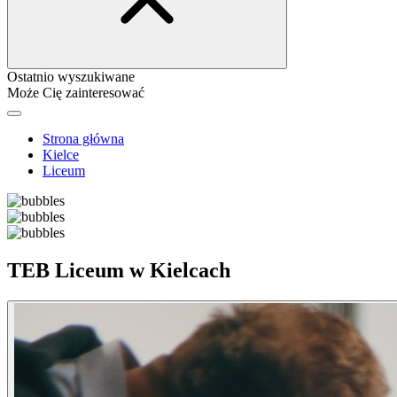
Ostatnio wyszukiwane
Może Cię zainteresować
Strona główna
Kielce
Liceum
TEB Liceum w Kielcach