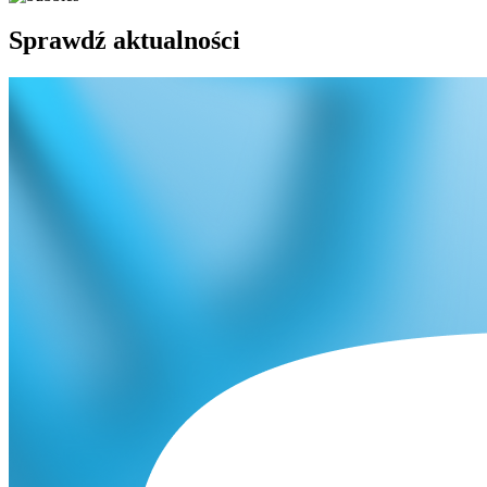
Sprawdź aktualności