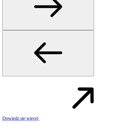
Dowiedz się więcej