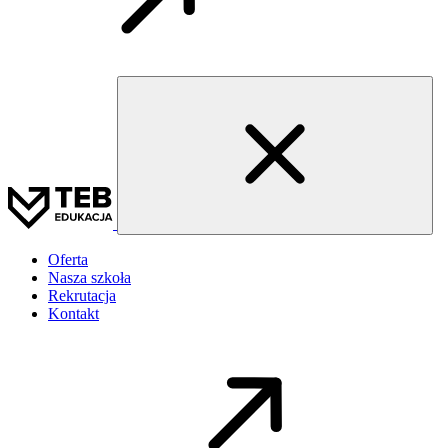
Oferta
Nasza szkoła
Rekrutacja
Kontakt