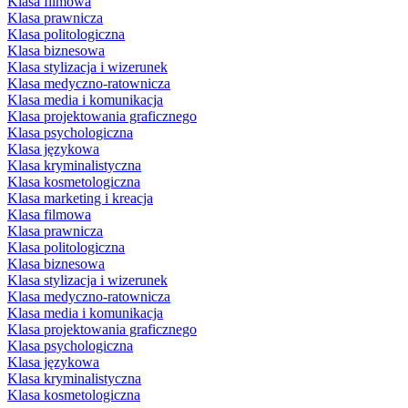
Klasa filmowa
Klasa prawnicza
Klasa politologiczna
Klasa biznesowa
Klasa stylizacja i wizerunek
Klasa medyczno-ratownicza
Klasa media i komunikacja
Klasa projektowania graficznego
Klasa psychologiczna
Klasa językowa
Klasa kryminalistyczna
Klasa kosmetologiczna
Klasa marketing i kreacja
Klasa filmowa
Klasa prawnicza
Klasa politologiczna
Klasa biznesowa
Klasa stylizacja i wizerunek
Klasa medyczno-ratownicza
Klasa media i komunikacja
Klasa projektowania graficznego
Klasa psychologiczna
Klasa językowa
Klasa kryminalistyczna
Klasa kosmetologiczna