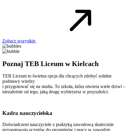
Zobacz wszystkie
Poznaj TEB Liceum w Kielcach
TEB Liceum to świetna opcja dla chcących zdobyć solidne
podstawy wiedzy
i przygotować się na studia. To szkoła, która otwiera wiele drzwi –
niezależnie od tego, jaką drogę wybierzesz w przyszłości.
Kadra nauczycielska
Doświadczeni nauczyciele z praktyką zawodową skutecznie
przygotowują uczniów do egzaminów i pracy w zawodzie.