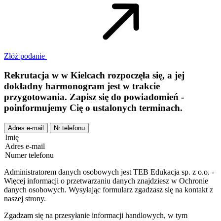
Złóż podanie
Rekrutacja w
w
Kielcach
rozpoczęła się, a jej
dokładny harmonogram jest w trakcie
przygotowania. Zapisz się do powiadomień -
poinformujemy Cię o ustalonych terminach.
Adres e-mail
Nr telefonu
Imię
Adres e-mail
Numer telefonu
Administratorem danych osobowych jest TEB Edukacja sp. z o.o. -
Więcej informacji o przetwarzaniu danych znajdziesz w Ochronie
danych osobowych. Wysyłając formularz zgadzasz się na kontakt z
naszej strony.
Zgadzam się na przesyłanie informacji handlowych, w tym