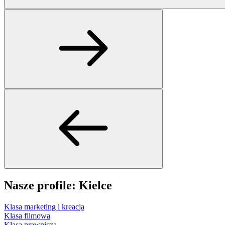
Nasze profile: Kielce
Klasa marketing i kreacja
Klasa filmowa
Klasa prawnicza