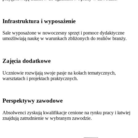
Infrastruktura i wyposażenie
Sale wyposażone w nowoczesny sprzęt i pomoce dydaktyczne
umożliwiają naukę w warunkach zbliżonych do realiów branży.
Zajęcia dodatkowe
Uczniowie rozwijają swoje pasje na kołach tematycznych,
warsztatach i projektach praktycznych.
Perspektywy zawodowe
Absolwenci zyskują kwalifikacje cenione na rynku pracy i łatwiej
znajdują zatrudnienie w wybranym zawodzie.