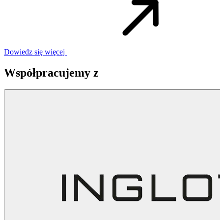
Dowiedz się więcej
Współpracujemy z