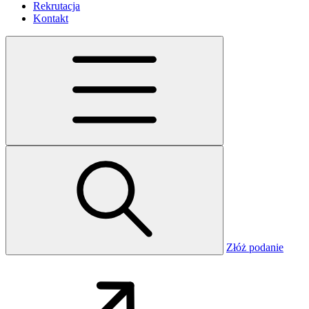
Rekrutacja
Kontakt
Złóż podanie