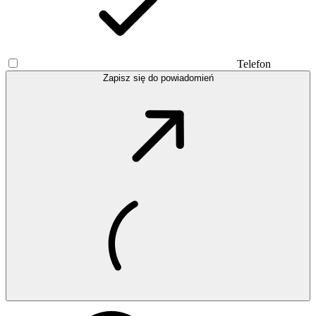
Telefon
Zapisz się do powiadomień