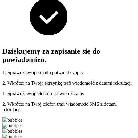
Dziękujemy za zapisanie się do
powiadomień.
1. Sprawdź swój e-mail i potwierdź zapis.
2. Wkrótce na Twoją skrzynkę trafi wiadomość z datami rekrutacji.
1. Sprawdź swój telefon i potwierdź zapis.
2. Wkrótce na Twój telefon trafi wiadomość SMS z datami
rekrutacji.