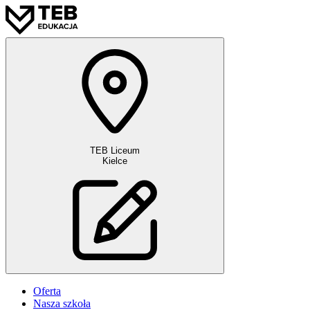
TEB Liceum
Kielce
Oferta
Nasza szkoła