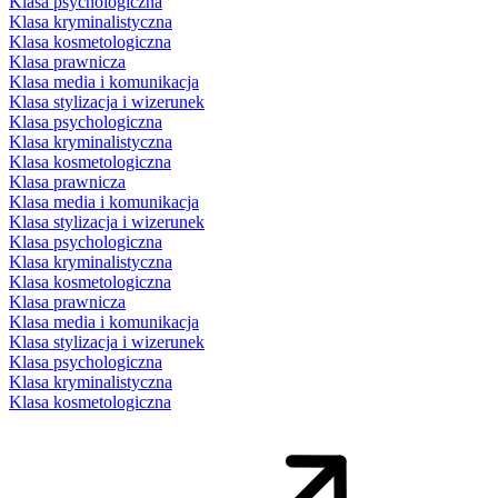
Klasa psychologiczna
Klasa kryminalistyczna
Klasa kosmetologiczna
Klasa prawnicza
Klasa media i komunikacja
Klasa stylizacja i wizerunek
Klasa psychologiczna
Klasa kryminalistyczna
Klasa kosmetologiczna
Klasa prawnicza
Klasa media i komunikacja
Klasa stylizacja i wizerunek
Klasa psychologiczna
Klasa kryminalistyczna
Klasa kosmetologiczna
Klasa prawnicza
Klasa media i komunikacja
Klasa stylizacja i wizerunek
Klasa psychologiczna
Klasa kryminalistyczna
Klasa kosmetologiczna