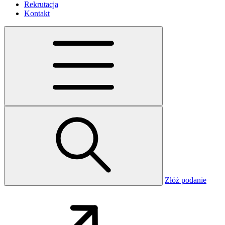
Rekrutacja
Kontakt
Złóż podanie