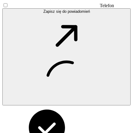
Telefon
Zapisz się do powiadomień