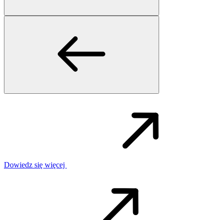
Dowiedz się więcej