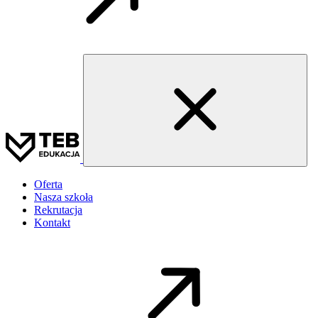
Oferta
Nasza szkoła
Rekrutacja
Kontakt