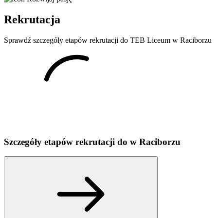
Rekrutacja
Sprawdź szczegóły etapów rekrutacji do TEB Liceum w Raciborzu
Szczegóły etapów rekrutacji do
w
Raciborzu