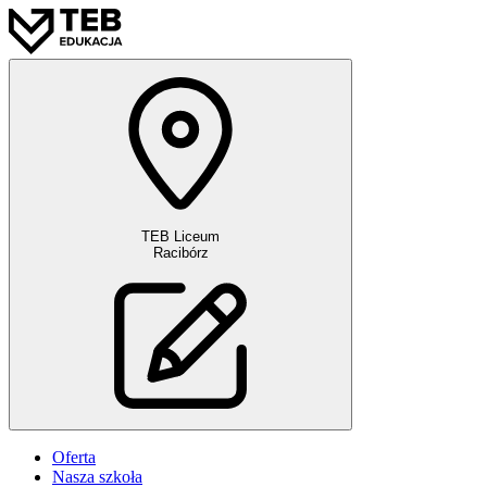
TEB Liceum
Racibórz
Oferta
Nasza szkoła