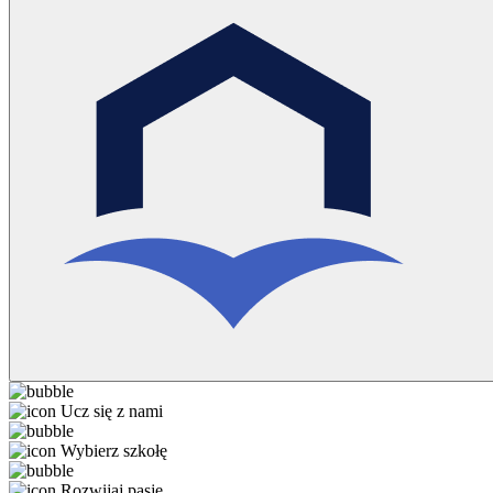
Ucz się z nami
Wybierz szkołę
Rozwijaj pasję