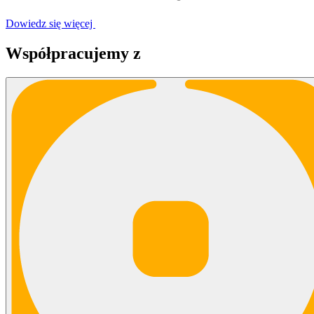
Dowiedz się więcej
Współpracujemy z