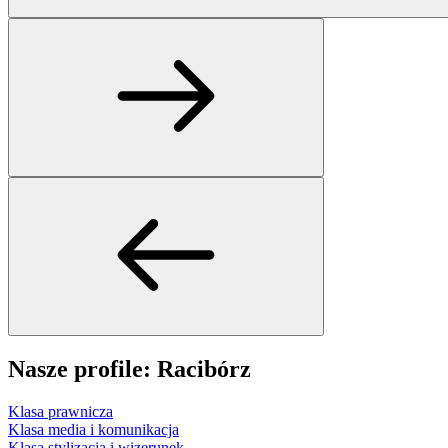
Nasze profile: Racibórz
Klasa prawnicza
Klasa media i komunikacja
Klasa stylizacja i wizerunek