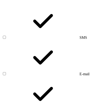
SMS
E-mail