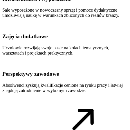
Sale wyposażone w nowoczesny sprzęt i pomoce dydaktyczne
umożliwiają naukę w warunkach zbliżonych do realiów branży.
Zajęcia dodatkowe
Uczniowie rozwijają swoje pasje na kołach tematycznych,
warsztatach i projektach praktycznych.
Perspektywy zawodowe
Absolwenci zyskują kwalifikacje cenione na rynku pracy i łatwiej
znajdują zatrudnienie w wybranym zawodzie.