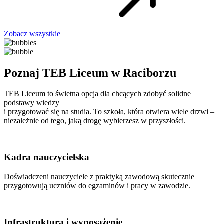
Zobacz wszystkie
Poznaj TEB Liceum w Raciborzu
TEB Liceum to świetna opcja dla chcących zdobyć solidne
podstawy wiedzy
i przygotować się na studia. To szkoła, która otwiera wiele drzwi –
niezależnie od tego, jaką drogę wybierzesz w przyszłości.
Kadra nauczycielska
Doświadczeni nauczyciele z praktyką zawodową skutecznie
przygotowują uczniów do egzaminów i pracy w zawodzie.
Infrastruktura i wyposażenie