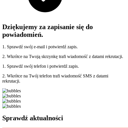
Dziękujemy za zapisanie się do
powiadomień.
1. Sprawdź swój e-mail i potwierdź zapis.
2. Wkrótce na Twoją skrzynkę trafi wiadomość z datami rekrutacji.
1. Sprawdź swój telefon i potwierdź zapis.
2. Wkrótce na Twój telefon trafi wiadomość SMS z datami
rekrutacji.
Sprawdź aktualności