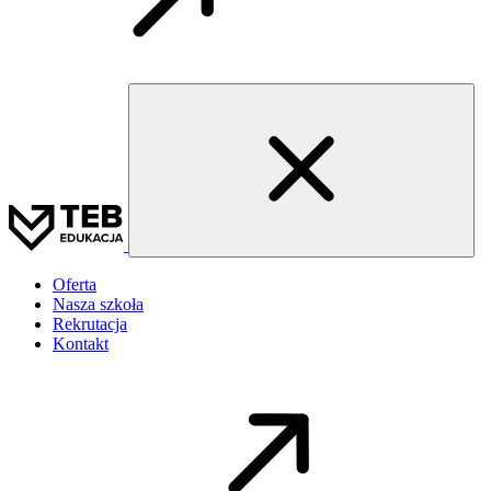
Oferta
Nasza szkoła
Rekrutacja
Kontakt