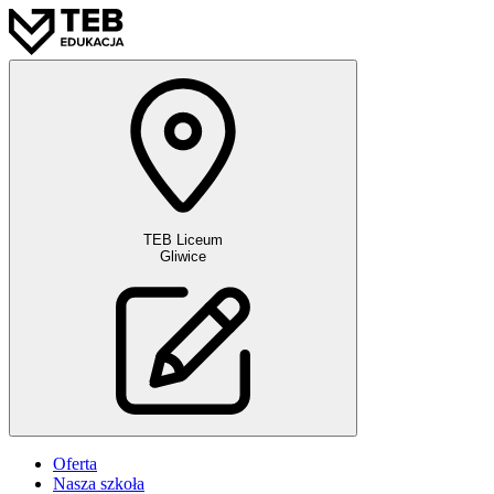
TEB Liceum
Gliwice
Oferta
Nasza szkoła