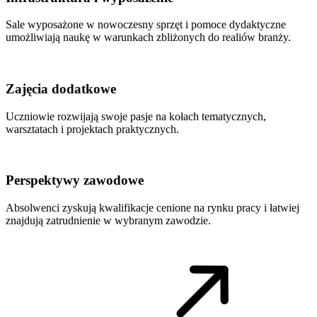
Sale wyposażone w nowoczesny sprzęt i pomoce dydaktyczne
umożliwiają naukę w warunkach zbliżonych do realiów branży.
Zajęcia dodatkowe
Uczniowie rozwijają swoje pasje na kołach tematycznych,
warsztatach i projektach praktycznych.
Perspektywy zawodowe
Absolwenci zyskują kwalifikacje cenione na rynku pracy i łatwiej
znajdują zatrudnienie w wybranym zawodzie.