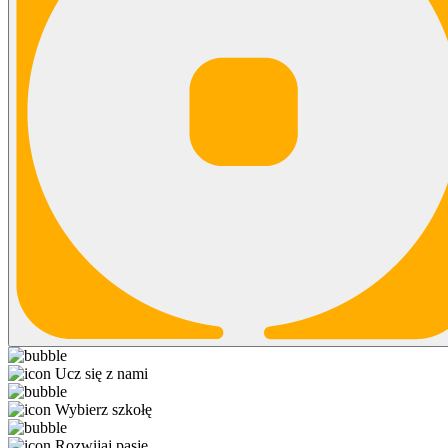
Ucz się z nami
Wybierz szkołę
Rozwijaj pasję