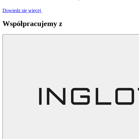
Dowiedz się więcej
Współpracujemy z