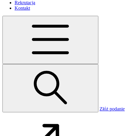
Rekrutacja
Kontakt
Złóż podanie