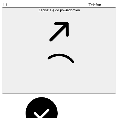
Telefon
Zapisz się do powiadomień