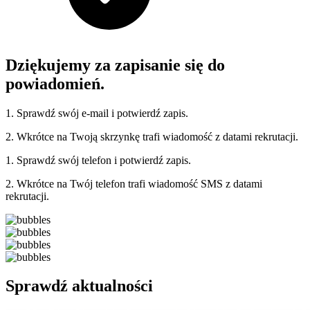
Dziękujemy za zapisanie się do
powiadomień.
1. Sprawdź swój e-mail i potwierdź zapis.
2. Wkrótce na Twoją skrzynkę trafi wiadomość z datami rekrutacji.
1. Sprawdź swój telefon i potwierdź zapis.
2. Wkrótce na Twój telefon trafi wiadomość SMS z datami
rekrutacji.
Sprawdź aktualności