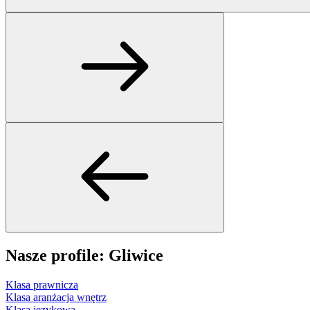
Nasze profile: Gliwice
Klasa prawnicza
Klasa aranżacja wnętrz
Klasa językowa