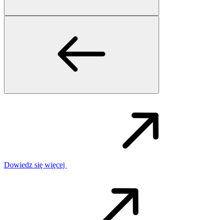
Dowiedz się więcej