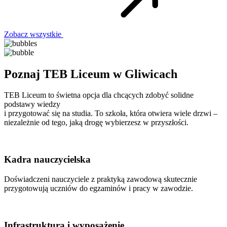
Zobacz wszystkie
Poznaj TEB Liceum w Gliwicach
TEB Liceum to świetna opcja dla chcących zdobyć solidne
podstawy wiedzy
i przygotować się na studia. To szkoła, która otwiera wiele drzwi –
niezależnie od tego, jaką drogę wybierzesz w przyszłości.
Kadra nauczycielska
Doświadczeni nauczyciele z praktyką zawodową skutecznie
przygotowują uczniów do egzaminów i pracy w zawodzie.
Infrastruktura i wyposażenie