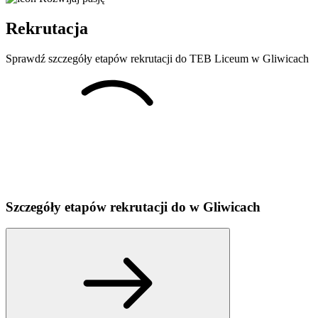
Rekrutacja
Sprawdź szczegóły etapów rekrutacji do TEB Liceum w Gliwicach
Szczegóły etapów rekrutacji do
w
Gliwicach