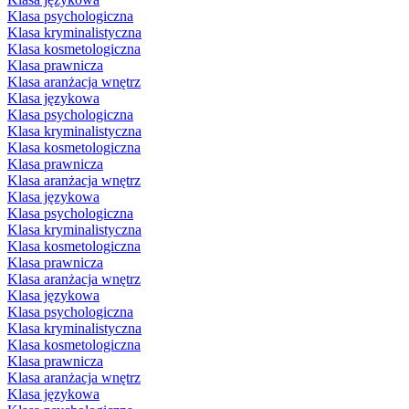
Klasa psychologiczna
Klasa kryminalistyczna
Klasa kosmetologiczna
Klasa prawnicza
Klasa aranżacja wnętrz
Klasa językowa
Klasa psychologiczna
Klasa kryminalistyczna
Klasa kosmetologiczna
Klasa prawnicza
Klasa aranżacja wnętrz
Klasa językowa
Klasa psychologiczna
Klasa kryminalistyczna
Klasa kosmetologiczna
Klasa prawnicza
Klasa aranżacja wnętrz
Klasa językowa
Klasa psychologiczna
Klasa kryminalistyczna
Klasa kosmetologiczna
Klasa prawnicza
Klasa aranżacja wnętrz
Klasa językowa