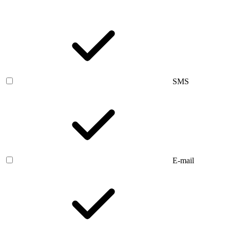
SMS
E-mail