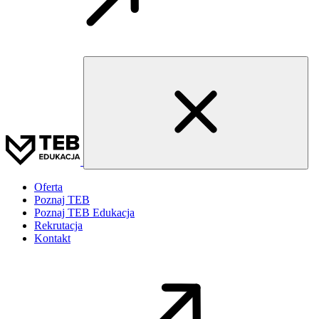
Oferta
Poznaj TEB
Poznaj TEB Edukacja
Rekrutacja
Kontakt