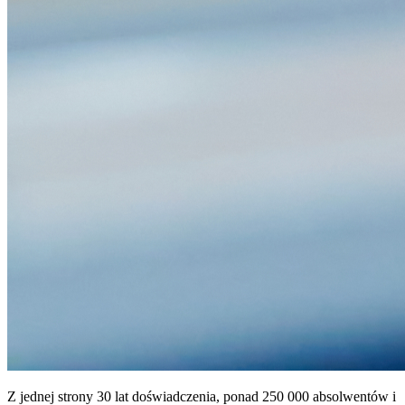
Z jednej strony 30 lat doświadczenia, ponad 250 000 absolwentów i