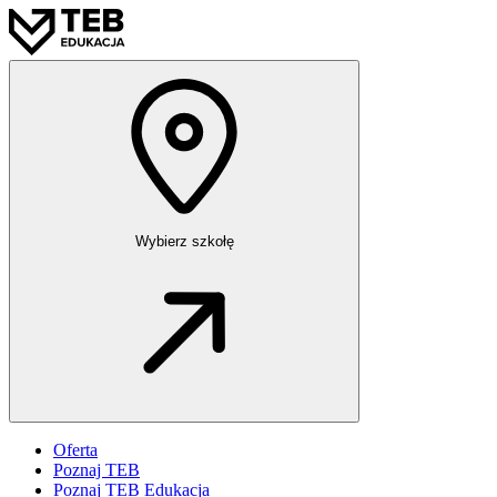
Wybierz szkołę
Oferta
Poznaj TEB
Poznaj TEB Edukacja