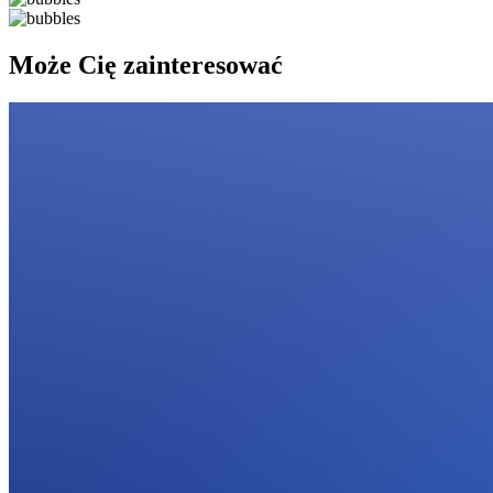
Może Cię zainteresować