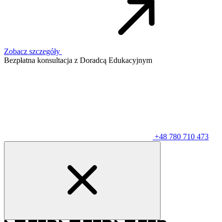
Zobacz szczegóły
Bezpłatna konsultacja z Doradcą Edukacyjnym
+48 780 710 473