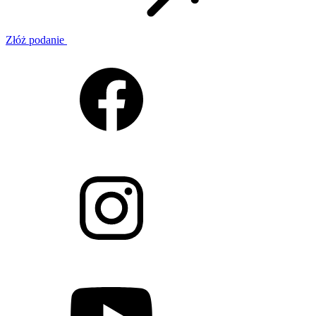
Złóż podanie