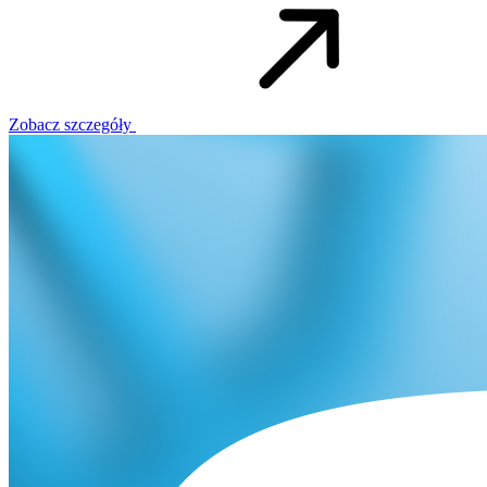
Zobacz szczegóły