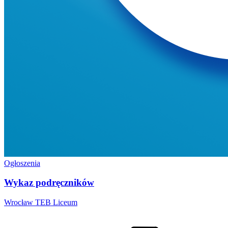
Ogłoszenia
Wykaz podręczników
Wrocław
TEB Liceum