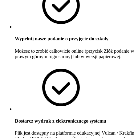
Wypełnij nasze podanie o przyjęcie do szkoły
Możesz to zrobić całkowicie online (przycisk Złóż podanie w
prawym górnym rogu strony) lub w wersji papierowej.
Dostarcz wydruk z elektronicznego systemu
Plik jest dostępny na platformie edukacyjnej Vulcan / Krakfin