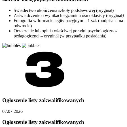
Świadectwo ukończenia szkoły podstawowej (oryginał)
Zaświadczenie o wynikach egzaminu ósmoklasisty (oryginał}
Fotografia w formacie legitymacyjnym – 1 szt. (podpisana na
odwrocie)
Orzeczenie lub opinia właściwej poradni psychologiczno-
pedagogicznej – oryginał (w przypadku posiadania)
Ogłoszenie listy zakwalifikowanych
07.07.2026
Ogłoszenie listy zakwalifikowanych