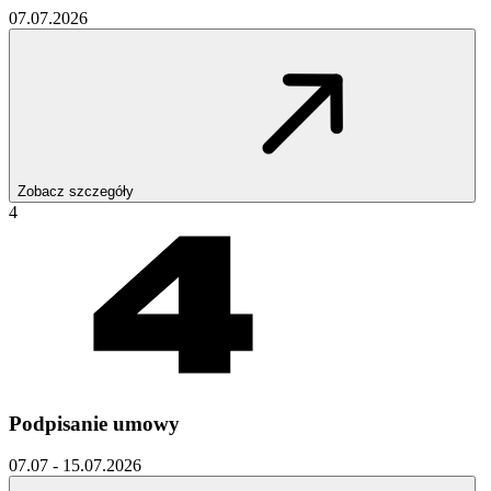
07.07.2026
Zobacz szczegóły
4
Podpisanie umowy
07.07 - 15.07.2026