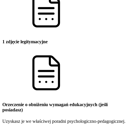
1 zdjęcie legitymacyjne
Orzeczenie o obniżeniu wymagań edukacyjnych (jeśli
posiadasz)
Uzyskasz je we właściwej poradni psychologiczno-pedagogicznej.