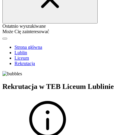
Ostatnio wyszukiwane
Może Cię zainteresować
Strona główna
Lublin
Liceum
Rekrutacja
Rekrutacja w TEB Liceum Lublinie