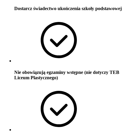
Dostarcz świadectwo ukończenia szkoły podstawowej
Nie obowiązują egzaminy wstępne (nie dotyczy TEB
Liceum Plastycznego)