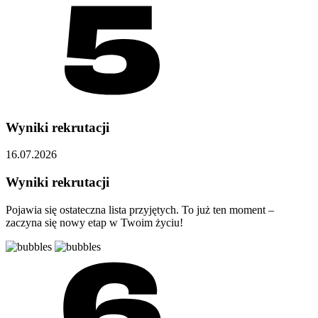
Wyniki rekrutacji
16.07.2026
Wyniki rekrutacji
Pojawia się ostateczna lista przyjętych. To już ten moment –
zaczyna się nowy etap w Twoim życiu!