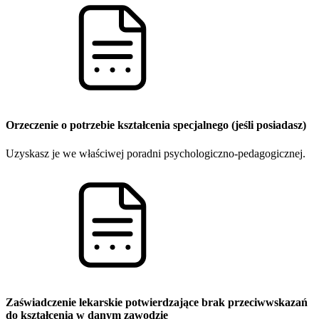
Orzeczenie o potrzebie kształcenia specjalnego (jeśli posiadasz)
Uzyskasz je we właściwej poradni psychologiczno-pedagogicznej.
Zaświadczenie lekarskie potwierdzające brak przeciwwskazań
do kształcenia w danym zawodzie