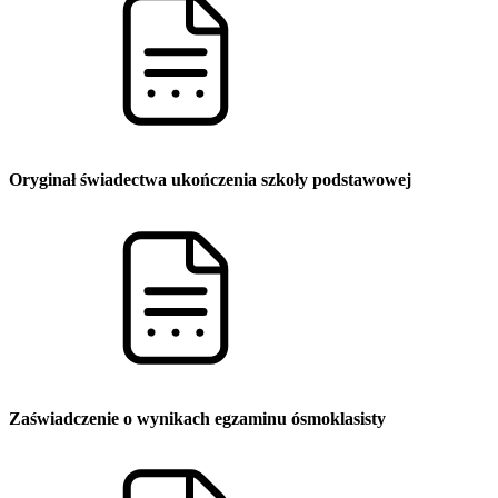
Oryginał świadectwa ukończenia szkoły podstawowej
Zaświadczenie o wynikach egzaminu ósmoklasisty