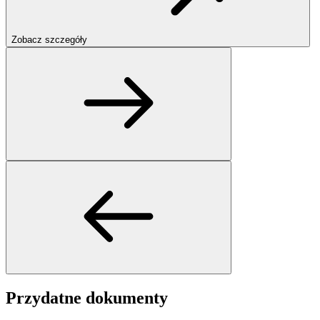
Zobacz szczegóły
Przydatne dokumenty