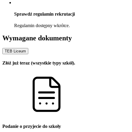
Sprawdź regulamin rekrutacji
Regulamin dostępny wkrótce.
Wymagane dokumenty
TEB Liceum
Złóż już teraz (wszystkie typy szkół).
Podanie o przyjecie do szkoły