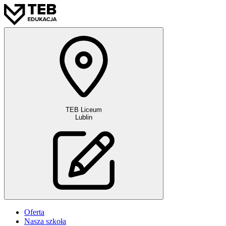
TEB Liceum
Lublin
Oferta
Nasza szkoła