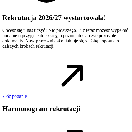
Rekrutacja 2026/27 wystartowała!
Chcesz się u nas uczyć? Nic prostszego! Już teraz możesz wypełnić
podanie o przyjęcie do szkoły, a później dostarczyć pozostałe
dokumenty. Nasz pracownik skontaktuje się z Tobą i opowie o
dalszych krokach rekrutacji.
Złóż podanie
Harmonogram rekrutacji