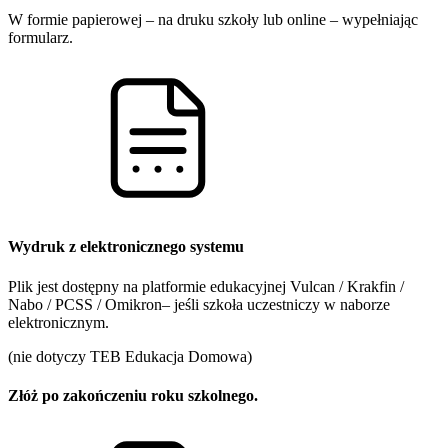
W formie papierowej – na druku szkoły lub online – wypełniając
formularz.
Wydruk z elektronicznego systemu
Plik jest dostępny na platformie edukacyjnej Vulcan / Krakfin /
Nabo / PCSS / Omikron– jeśli szkoła uczestniczy w naborze
elektronicznym.
(nie dotyczy TEB Edukacja Domowa)
Złóż po zakończeniu roku szkolnego.