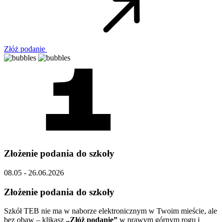
Złóż podanie
Złożenie podania do szkoły
08.05 - 26.06.2026
Złożenie podania do szkoły
Szkół TEB nie ma w naborze elektronicznym w Twoim mieście, ale
bez obaw – klikasz
„Złóż podanie”
w prawym górnym rogu i