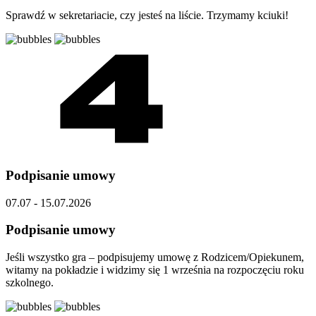
Sprawdź w sekretariacie, czy jesteś na liście. Trzymamy kciuki!
Podpisanie umowy
07.07 - 15.07.2026
Podpisanie umowy
Jeśli wszystko gra – podpisujemy umowę z Rodzicem/Opiekunem,
witamy na pokładzie i widzimy się 1 września na rozpoczęciu roku
szkolnego.