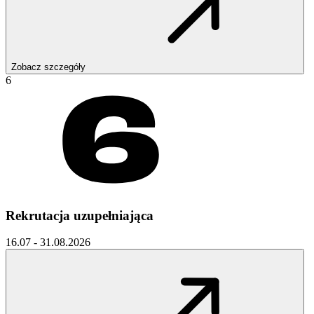
Zobacz szczegóły
6
Rekrutacja uzupełniająca
16.07 - 31.08.2026