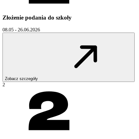
Złożenie podania do szkoły
08.05 - 26.06.2026
Zobacz szczegóły
2