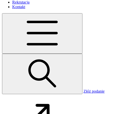
Rekrutacja
Kontakt
Złóż podanie