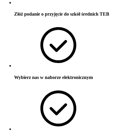
Złóż podanie o przyjęcie do szkół średnich TEB
Wybierz nas w naborze elektronicznym