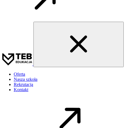
Oferta
Nasza szkoła
Rekrutacja
Kontakt