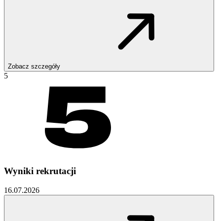
Zobacz szczegóły
5
Wyniki rekrutacji
16.07.2026