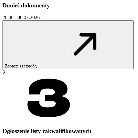
Donieś dokumenty
26.06 - 06.07.2026
Zobacz szczegóły
3
Ogłoszenie listy zakwalifikowanych