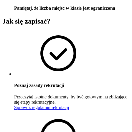
Pamiętaj, że liczba miejsc w klasie jest ograniczona
Jak się zapisać?
Poznaj zasady rekrutacji
Przeczytaj istotne dokumenty, by być gotowym na zbliżające
się etapy rekrutacyjne.
Sprawdź regulamin rekrutacji