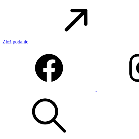
Złóż podanie