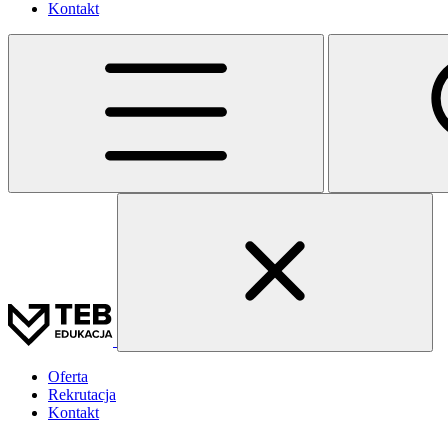
Kontakt
Oferta
Rekrutacja
Kontakt