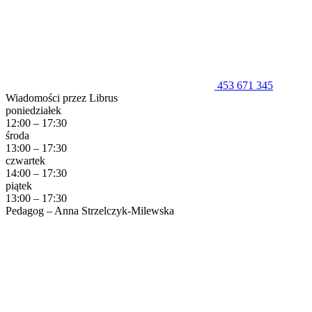
453 671 345
Wiadomości przez Librus
poniedziałek
12:00 – 17:30
środa
13:00 – 17:30
czwartek
14:00 – 17:30
piątek
13:00 – 17:30
Pedagog – Anna Strzelczyk-Milewska