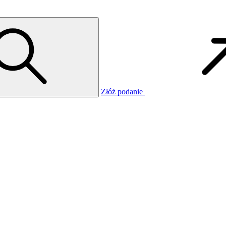
Złóż podanie