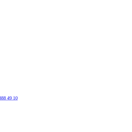
888 49 10