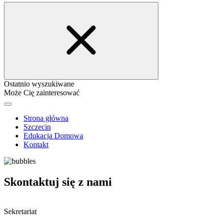
Ostatnio wyszukiwane
Może Cię zainteresować
Strona główna
Szczecin
Edukacja Domowa
Kontakt
Skontaktuj się z nami
Sekretariat