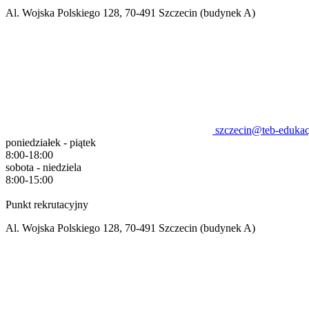
Al. Wojska Polskiego 128, 70-491 Szczecin (budynek A)
szczecin@teb-edukac
poniedziałek - piątek
8:00-18:00
sobota - niedziela
8:00-15:00
Punkt rekrutacyjny
Al. Wojska Polskiego 128, 70-491 Szczecin (budynek A)