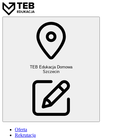
TEB Edukacja Domowa
Szczecin
Oferta
Rekrutacja