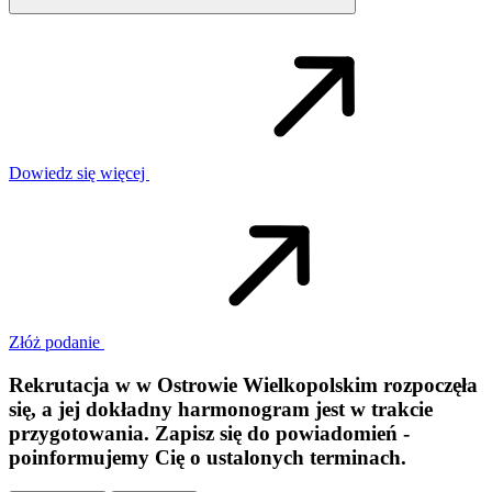
Dowiedz się więcej
Złóż podanie
Rekrutacja w
w
Ostrowie Wielkopolskim
rozpoczęła
się, a jej dokładny harmonogram jest w trakcie
przygotowania. Zapisz się do powiadomień -
poinformujemy Cię o ustalonych terminach.