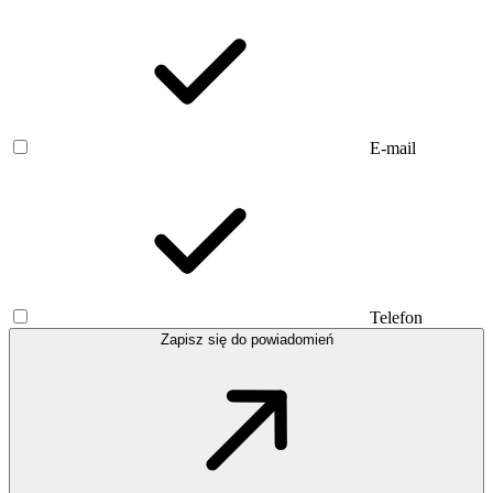
E-mail
Telefon
Zapisz się do powiadomień