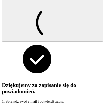
Dziękujemy za zapisanie się do
powiadomień.
1. Sprawdź swój e-mail i potwierdź zapis.