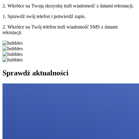
2. Wkrótce na Twoją skrzynkę trafi wiadomość z datami rekrutacji.
1. Sprawdź swój telefon i potwierdź zapis.
2. Wkrótce na Twój telefon trafi wiadomość SMS z datami
rekrutacji.
Sprawdź aktualności