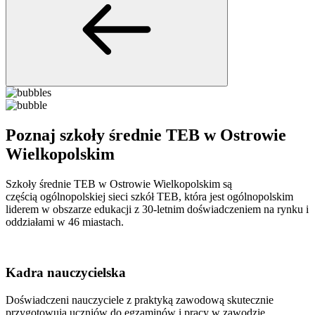
Poznaj szkoły średnie TEB w Ostrowie
Wielkopolskim
Szkoły średnie TEB w Ostrowie Wielkopolskim są
częścią ogólnopolskiej sieci szkół TEB, która jest ogólnopolskim
liderem w obszarze edukacji z 30-letnim doświadczeniem na rynku i
oddziałami w 46 miastach.
Kadra nauczycielska
Doświadczeni nauczyciele z praktyką zawodową skutecznie
przygotowują uczniów do egzaminów i pracy w zawodzie.