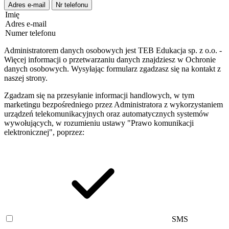
Adres e-mail
Nr telefonu
Imię
Adres e-mail
Numer telefonu
Administratorem danych osobowych jest TEB Edukacja sp. z o.o. -
Więcej informacji o przetwarzaniu danych znajdziesz w Ochronie
danych osobowych. Wysyłając formularz zgadzasz się na kontakt z
naszej strony.
Zgadzam się na przesyłanie informacji handlowych, w tym
marketingu bezpośredniego przez Administratora z wykorzystaniem
urządzeń telekomunikacyjnych oraz automatycznych systemów
wywołujących, w rozumieniu ustawy "Prawo komunikacji
elektronicznej", poprzez:
SMS