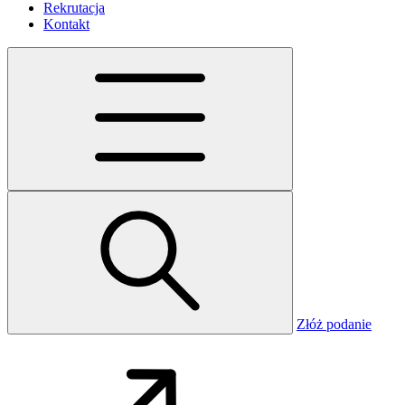
Rekrutacja
Kontakt
Złóż podanie