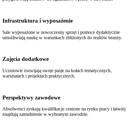
Infrastruktura i wyposażenie
Sale wyposażone w nowoczesny sprzęt i pomoce dydaktyczne
umożliwiają naukę w warunkach zbliżonych do realiów branży.
Zajęcia dodatkowe
Uczniowie rozwijają swoje pasje na kołach tematycznych,
warsztatach i projektach praktycznych.
Perspektywy zawodowe
Absolwenci zyskują kwalifikacje cenione na rynku pracy i łatwiej
znajdują zatrudnienie w wybranym zawodzie.