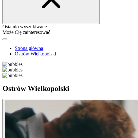
Ostatnio wyszukiwane
Może Cię zainteresować
Strona główna
Ostrów Wielkopolski
Ostrów Wielkopolski