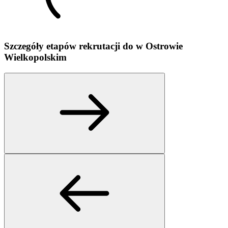
Szczegóły etapów rekrutacji do
w
Ostrowie
Wielkopolskim