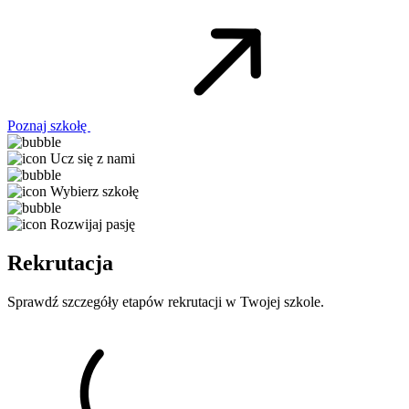
Poznaj szkołę
Ucz się z nami
Wybierz szkołę
Rozwijaj pasję
Rekrutacja
Sprawdź szczegóły etapów rekrutacji w Twojej szkole.