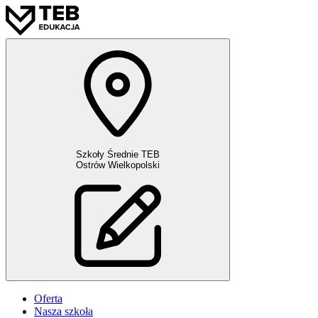
Szkoły Średnie TEB
Ostrów Wielkopolski
Oferta
Nasza szkoła