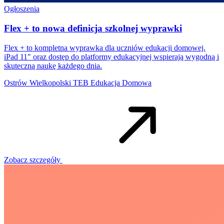
Ogłoszenia
Flex + to nowa definicja szkolnej wyprawki
Flex + to kompletna wyprawka dla uczniów edukacji domowej.
iPad 11" oraz dostęp do platformy edukacyjnej wspierają wygodną i
skuteczną naukę każdego dnia.
Ostrów Wielkopolski
TEB Edukacja Domowa
Zobacz szczegóły