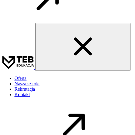
Oferta
Nasza szkoła
Rekrutacja
Kontakt