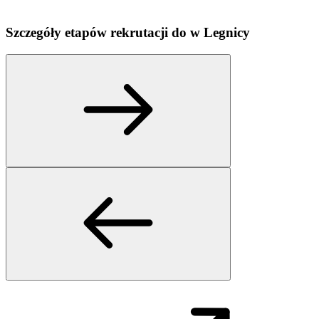
Szczegóły etapów rekrutacji do
w
Legnicy