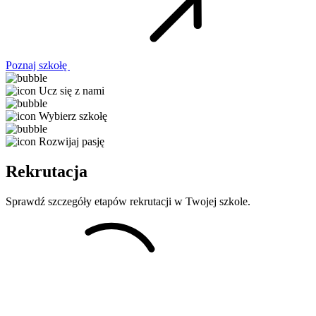
Poznaj szkołę
Ucz się z nami
Wybierz szkołę
Rozwijaj pasję
Rekrutacja
Sprawdź szczegóły etapów rekrutacji w Twojej szkole.