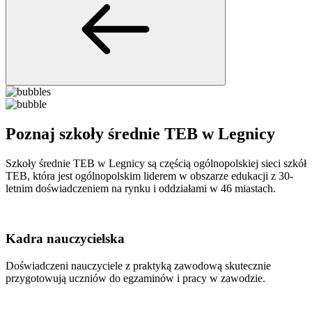
Poznaj szkoły średnie TEB w Legnicy
Szkoły średnie TEB w Legnicy są częścią ogólnopolskiej sieci szkół
TEB, która jest ogólnopolskim liderem w obszarze edukacji z 30-
letnim doświadczeniem na rynku i oddziałami w 46 miastach.
Kadra nauczycielska
Doświadczeni nauczyciele z praktyką zawodową skutecznie
przygotowują uczniów do egzaminów i pracy w zawodzie.