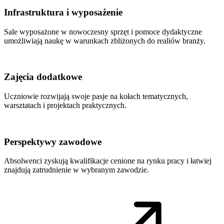
Infrastruktura i wyposażenie
Sale wyposażone w nowoczesny sprzęt i pomoce dydaktyczne
umożliwiają naukę w warunkach zbliżonych do realiów branży.
Zajęcia dodatkowe
Uczniowie rozwijają swoje pasje na kołach tematycznych,
warsztatach i projektach praktycznych.
Perspektywy zawodowe
Absolwenci zyskują kwalifikacje cenione na rynku pracy i łatwiej
znajdują zatrudnienie w wybranym zawodzie.