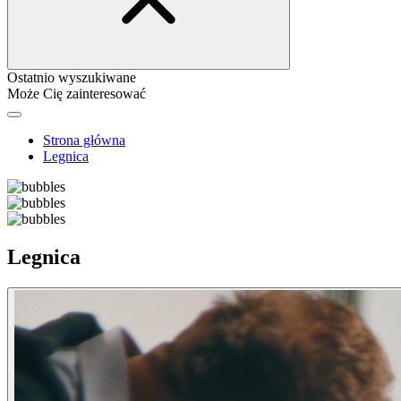
Ostatnio wyszukiwane
Może Cię zainteresować
Strona główna
Legnica
Legnica