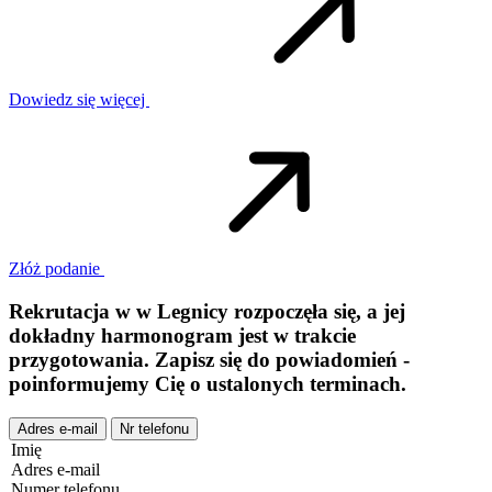
Dowiedz się więcej
Złóż podanie
Rekrutacja w
w
Legnicy
rozpoczęła się, a jej
dokładny harmonogram jest w trakcie
przygotowania. Zapisz się do powiadomień -
poinformujemy Cię o ustalonych terminach.
Adres e-mail
Nr telefonu
Imię
Adres e-mail
Numer telefonu