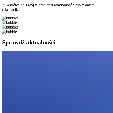
2. Wkrótce na Twój telefon trafi wiadomość SMS z datami
rekrutacji.
Sprawdź aktualności