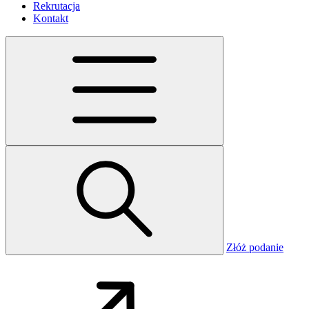
Rekrutacja
Kontakt
Złóż podanie