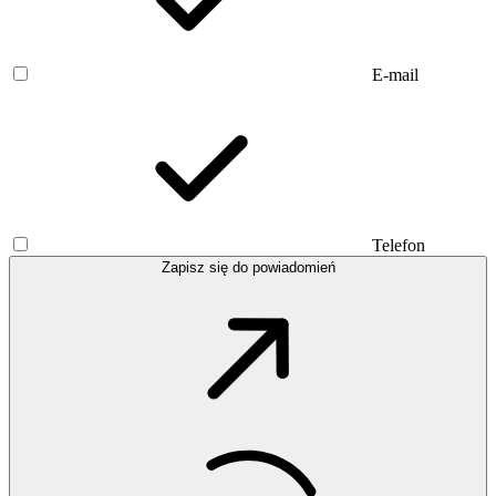
E-mail
Telefon
Zapisz się do powiadomień