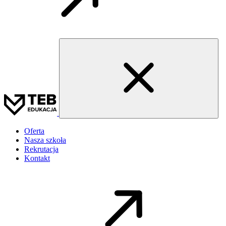
Oferta
Nasza szkoła
Rekrutacja
Kontakt