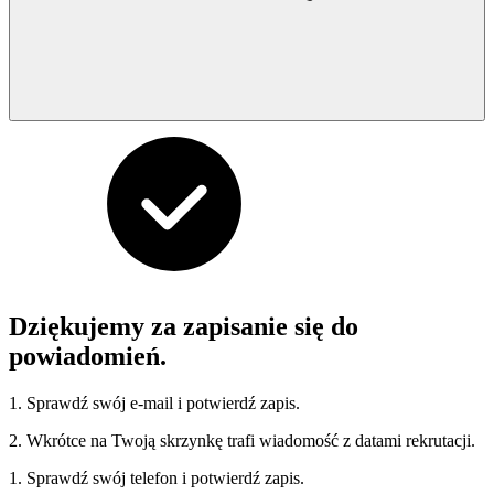
Dziękujemy za zapisanie się do
powiadomień.
1. Sprawdź swój e-mail i potwierdź zapis.
2. Wkrótce na Twoją skrzynkę trafi wiadomość z datami rekrutacji.
1. Sprawdź swój telefon i potwierdź zapis.