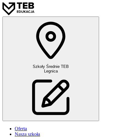
Szkoły Średnie TEB
Legnica
Oferta
Nasza szkoła