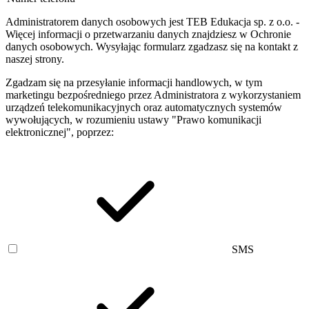
Administratorem danych osobowych jest TEB Edukacja sp. z o.o. -
Więcej informacji o przetwarzaniu danych znajdziesz w Ochronie
danych osobowych. Wysyłając formularz zgadzasz się na kontakt z
naszej strony.
Zgadzam się na przesyłanie informacji handlowych, w tym
marketingu bezpośredniego przez Administratora z wykorzystaniem
urządzeń telekomunikacyjnych oraz automatycznych systemów
wywołujących, w rozumieniu ustawy "Prawo komunikacji
elektronicznej", poprzez:
SMS