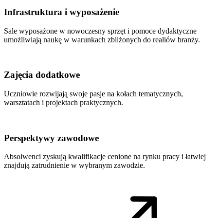
Infrastruktura i wyposażenie
Sale wyposażone w nowoczesny sprzęt i pomoce dydaktyczne
umożliwiają naukę w warunkach zbliżonych do realiów branży.
Zajęcia dodatkowe
Uczniowie rozwijają swoje pasje na kołach tematycznych,
warsztatach i projektach praktycznych.
Perspektywy zawodowe
Absolwenci zyskują kwalifikacje cenione na rynku pracy i łatwiej
znajdują zatrudnienie w wybranym zawodzie.