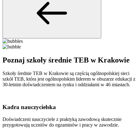
Poznaj szkoły średnie TEB w Krakowie
Szkoły średnie TEB w Krakowie są częścią ogólnopolskiej sieci
szkół TEB, która jest ogólnopolskim liderem w obszarze edukacji z
30-letnim doświadczeniem na rynku i oddziałami w 46 miastach.
Kadra nauczycielska
Doświadczeni nauczyciele z praktyką zawodową skutecznie
przygotowują uczniów do egzaminów i pracy w zawodzie.