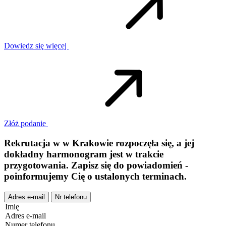
Dowiedz się więcej
Złóż podanie
Rekrutacja w
w
Krakowie
rozpoczęła się, a jej
dokładny harmonogram jest w trakcie
przygotowania. Zapisz się do powiadomień -
poinformujemy Cię o ustalonych terminach.
Adres e-mail
Nr telefonu
Imię
Adres e-mail
Numer telefonu