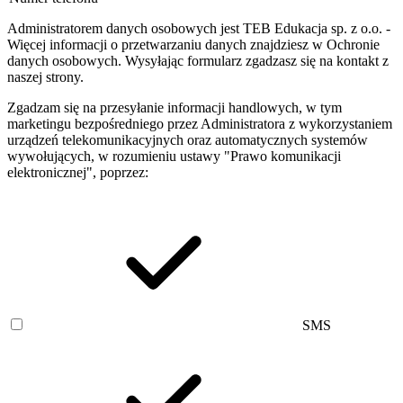
Administratorem danych osobowych jest TEB Edukacja sp. z o.o. -
Więcej informacji o przetwarzaniu danych znajdziesz w Ochronie
danych osobowych. Wysyłając formularz zgadzasz się na kontakt z
naszej strony.
Zgadzam się na przesyłanie informacji handlowych, w tym
marketingu bezpośredniego przez Administratora z wykorzystaniem
urządzeń telekomunikacyjnych oraz automatycznych systemów
wywołujących, w rozumieniu ustawy "Prawo komunikacji
elektronicznej", poprzez:
SMS