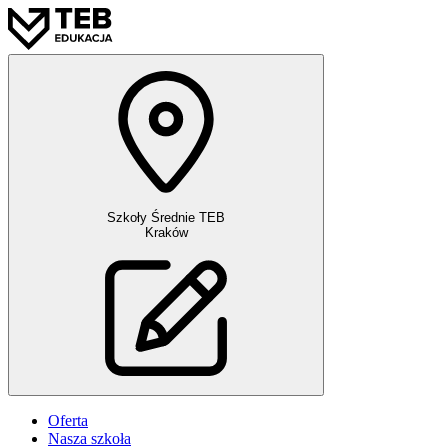
Szkoły Średnie TEB
Kraków
Oferta
Nasza szkoła