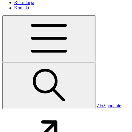
Rekrutacja
Kontakt
Złóż podanie