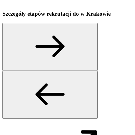
Szczegóły etapów rekrutacji do
w
Krakowie