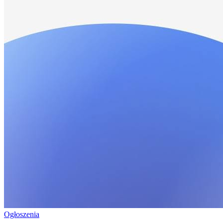
Ogłoszenia