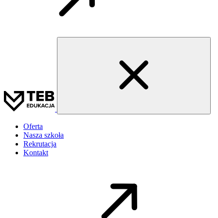
Oferta
Nasza szkoła
Rekrutacja
Kontakt