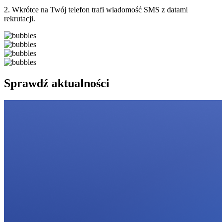
2. Wkrótce na Twój telefon trafi wiadomość SMS z datami
rekrutacji.
Sprawdź aktualności