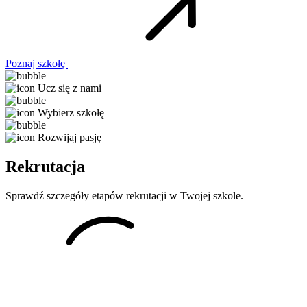
Poznaj szkołę
Ucz się z nami
Wybierz szkołę
Rozwijaj pasję
Rekrutacja
Sprawdź szczegóły etapów rekrutacji w Twojej szkole.