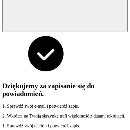
Dziękujemy za zapisanie się do
powiadomień.
1. Sprawdź swój e-mail i potwierdź zapis.
2. Wkrótce na Twoją skrzynkę trafi wiadomość z datami rekrutacji.
1. Sprawdź swój telefon i potwierdź zapis.