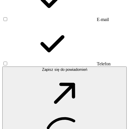
E-mail
Telefon
Zapisz się do powiadomień