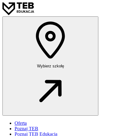
Wybierz szkołę
Oferta
Poznaj TEB
Poznaj TEB Edukacja