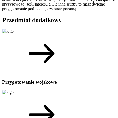
kryzysowego. Jeśli interesują Cię inne służby to masz świetne
przygotowanie pod policję czy straż pożarną.
Przedmiot dodatkowy
Przygotowanie wojskowe