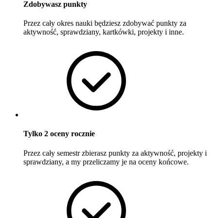
Zdobywasz punkty
Przez cały okres nauki będziesz zdobywać punkty za
aktywność, sprawdziany, kartkówki, projekty i inne.
Tylko 2 oceny rocznie
Przez cały semestr zbierasz punkty za aktywność, projekty i
sprawdziany, a my przeliczamy je na oceny końcowe.