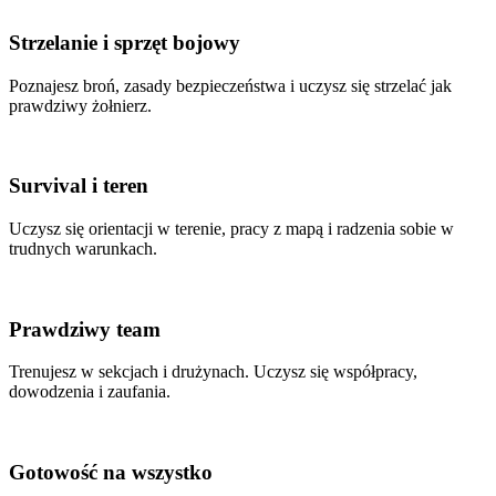
Strzelanie i sprzęt bojowy
Poznajesz broń, zasady bezpieczeństwa i uczysz się strzelać jak
prawdziwy żołnierz.
Survival i teren
Uczysz się orientacji w terenie, pracy z mapą i radzenia sobie w
trudnych warunkach.
Prawdziwy team
Trenujesz w sekcjach i drużynach. Uczysz się współpracy,
dowodzenia i zaufania.
Gotowość na wszystko