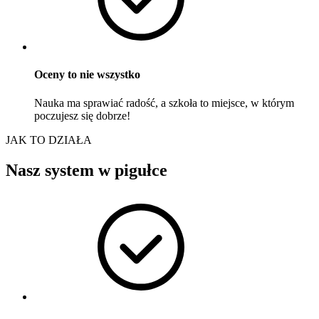
Oceny to nie wszystko
Nauka ma sprawiać radość, a szkoła to miejsce, w którym
poczujesz się dobrze!
JAK TO DZIAŁA
Nasz system w pigułce