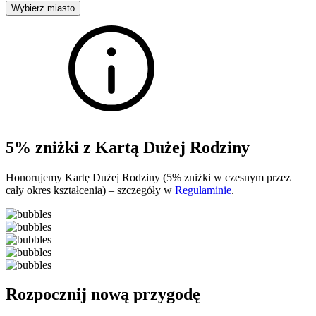
Wybierz miasto
5% zniżki z Kartą Dużej Rodziny
Honorujemy Kartę Dużej Rodziny (5% zniżki w czesnym przez
cały okres kształcenia) – szczegóły w
Regulaminie
.
Rozpocznij nową przygodę