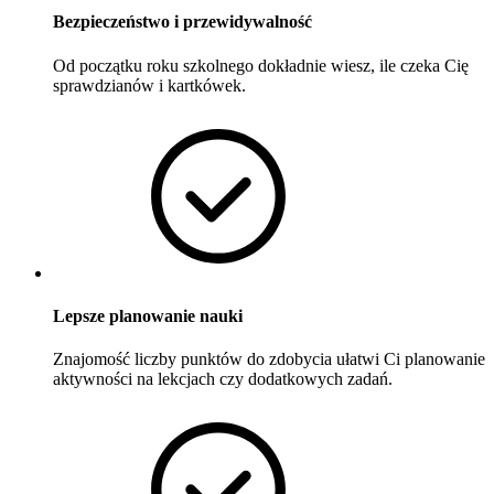
Bezpieczeństwo i przewidywalność
Od początku roku szkolnego dokładnie wiesz, ile czeka Cię
sprawdzianów i kartkówek.
Lepsze planowanie nauki
Znajomość liczby punktów do zdobycia ułatwi Ci planowanie
aktywności na lekcjach czy dodatkowych zadań.