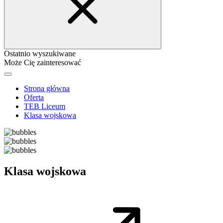
Ostatnio wyszukiwane
Może Cię zainteresować
Strona główna
Oferta
TEB Liceum
Klasa wojskowa
Klasa wojskowa