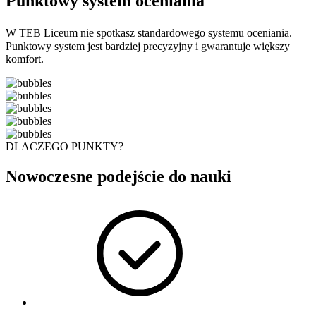
Punktowy system oceniania
W TEB Liceum nie spotkasz standardowego systemu oceniania.
Punktowy system jest bardziej precyzyjny i gwarantuje większy
komfort.
DLACZEGO PUNKTY?
Nowoczesne podejście do nauki