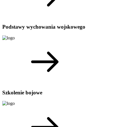
Podstawy wychowania wojskowego
Szkolenie bojowe