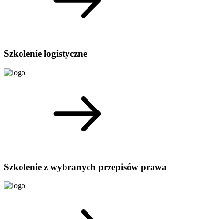
Szkolenie logistyczne
Szkolenie z wybranych przepisów prawa