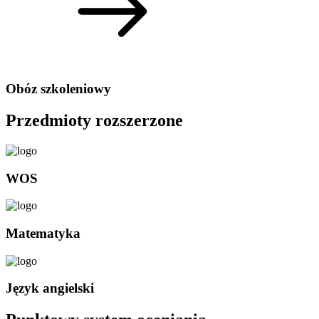
Obóz szkoleniowy
Przedmioty rozszerzone
WOS
Matematyka
Język angielski