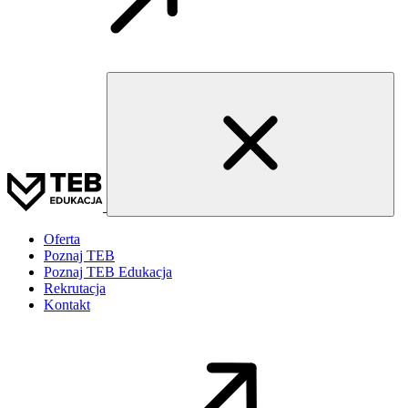
Oferta
Poznaj TEB
Poznaj TEB Edukacja
Rekrutacja
Kontakt