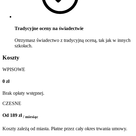
Tradycyjne oceny na świadectwie
Otrzymasz świadectwo z tradycyjną oceną, tak jak w innych
szkołach.
Koszty
WPISOWE
0 zł
Brak opłaty wstępnej.
CZESNE
Od 189 zł
/ miesiąc
Koszty zależą od miasta. Płatne przez cały okres trwania umowy.