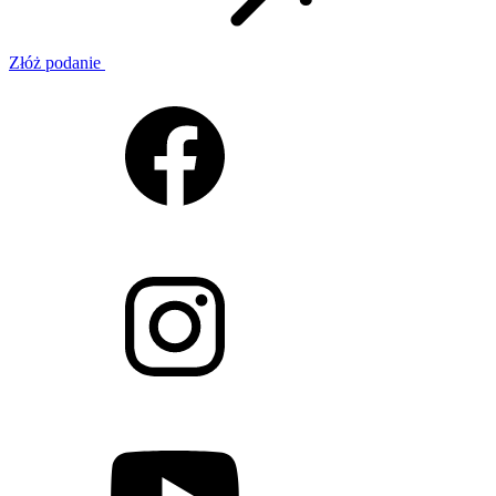
Złóż podanie