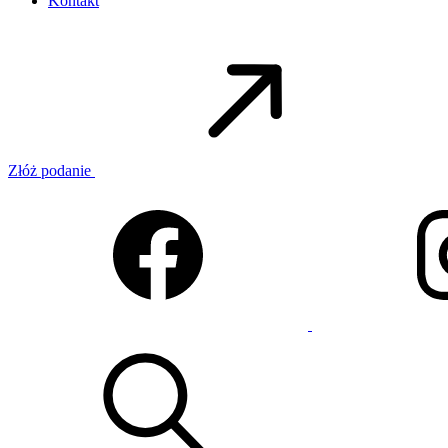
Kontakt
Złóż podanie