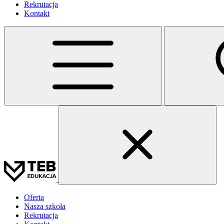
Rekrutacja
Kontakt
Oferta
Nasza szkoła
Rekrutacja