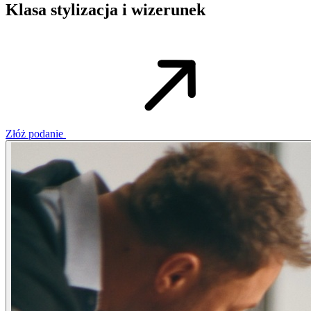
Klasa stylizacja i wizerunek
Złóż podanie