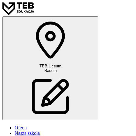
TEB Liceum
Radom
Oferta
Nasza szkoła