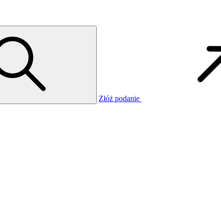
Złóż podanie