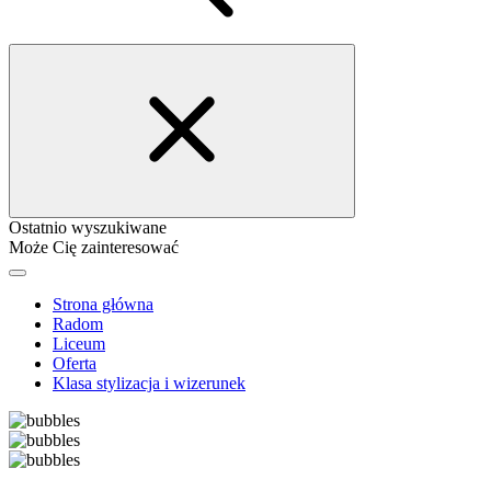
Ostatnio wyszukiwane
Może Cię zainteresować
Strona główna
Radom
Liceum
Oferta
Klasa stylizacja i wizerunek