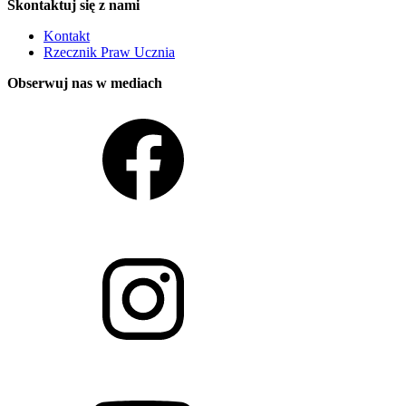
Skontaktuj się z nami
Kontakt
Rzecznik Praw Ucznia
Obserwuj nas w mediach