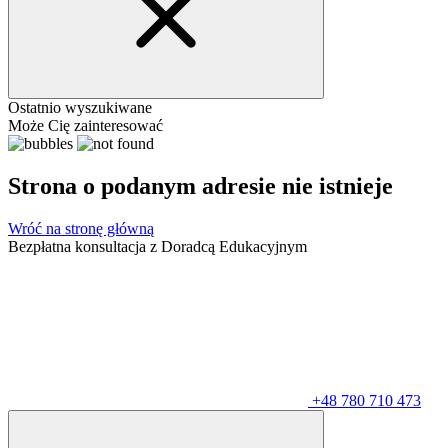
Ostatnio wyszukiwane
Może Cię zainteresować
Strona o podanym adresie nie istnieje
Wróć na stronę główną
Bezpłatna konsultacja z Doradcą Edukacyjnym
+48 780 710 473