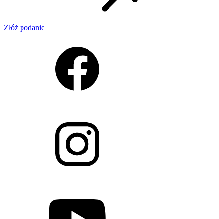
Złóż podanie