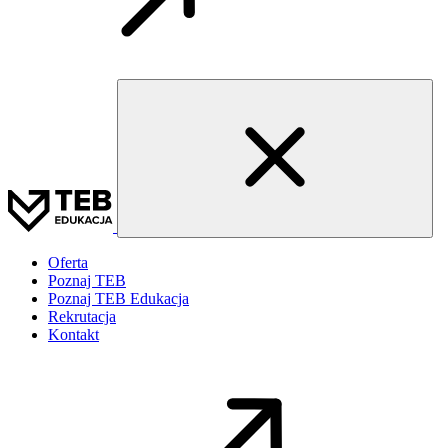
Oferta
Poznaj TEB
Poznaj TEB Edukacja
Rekrutacja
Kontakt