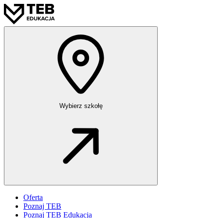
Wybierz szkołę
Oferta
Poznaj TEB
Poznaj TEB Edukacja