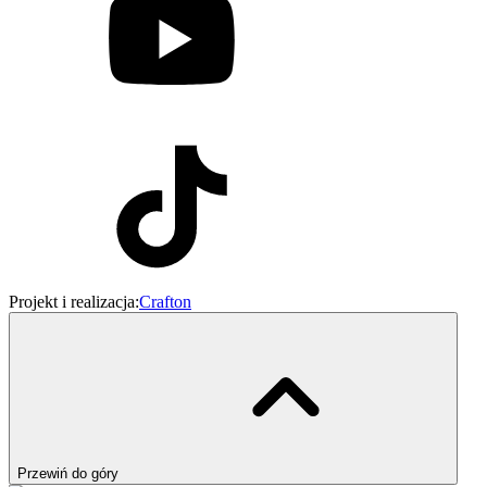
Projekt i realizacja:
Crafton
Przewiń do góry