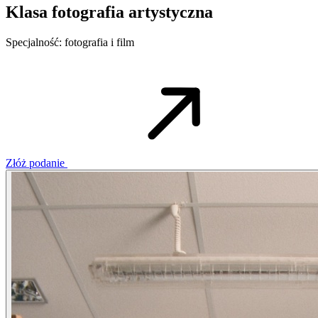
Klasa fotografia artystyczna
Specjalność: fotografia i film
Złóż podanie