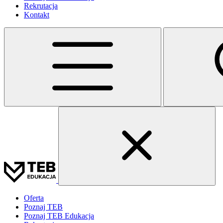
Rekrutacja
Kontakt
Oferta
Poznaj TEB
Poznaj TEB Edukacja