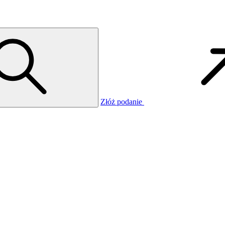
Złóż podanie