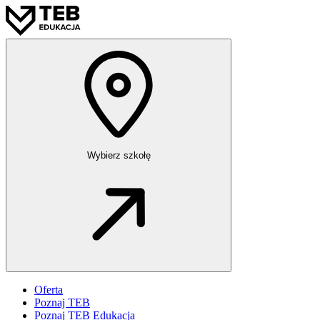
Wybierz szkołę
Oferta
Poznaj TEB
Poznaj TEB Edukacja