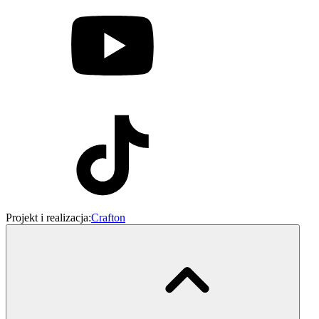
Projekt i realizacja:
Crafton