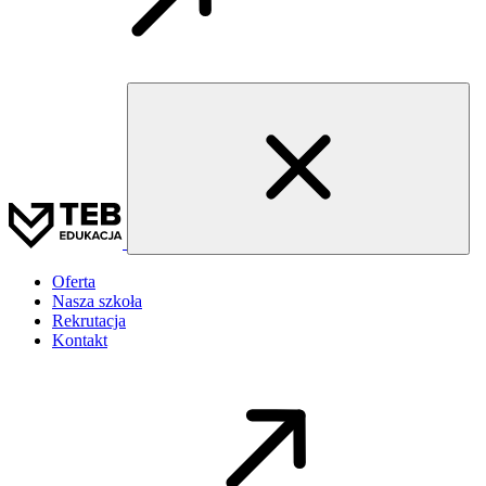
Oferta
Nasza szkoła
Rekrutacja
Kontakt