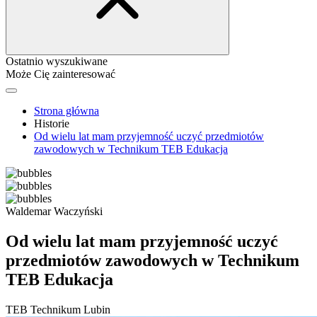
Ostatnio wyszukiwane
Może Cię zainteresować
Strona główna
Historie
Od wielu lat mam przyjemność uczyć przedmiotów
zawodowych w Technikum TEB Edukacja
Waldemar Waczyński
Od wielu lat mam przyjemność uczyć
przedmiotów zawodowych w Technikum
TEB Edukacja
TEB Technikum
Lubin