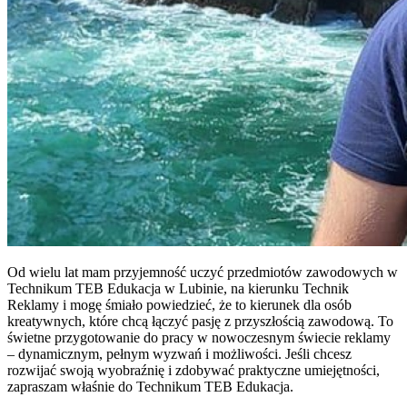
Od wielu lat mam przyjemność uczyć przedmiotów zawodowych w
Technikum TEB Edukacja w Lubinie, na kierunku Technik
Reklamy i mogę śmiało powiedzieć, że to kierunek dla osób
kreatywnych, które chcą łączyć pasję z przyszłością zawodową. To
świetne przygotowanie do pracy w nowoczesnym świecie reklamy
– dynamicznym, pełnym wyzwań i możliwości. Jeśli chcesz
rozwijać swoją wyobraźnię i zdobywać praktyczne umiejętności,
zapraszam właśnie do Technikum TEB Edukacja.