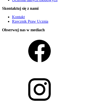
Skontaktuj się z nami
Kontakt
Rzecznik Praw Ucznia
Obserwuj nas w mediach