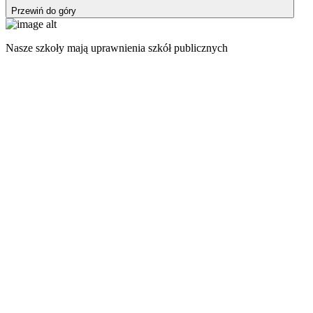
Przewiń do góry
Nasze szkoły mają uprawnienia szkół publicznych