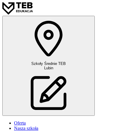
Szkoły Średnie TEB
Lubin
Oferta
Nasza szkoła