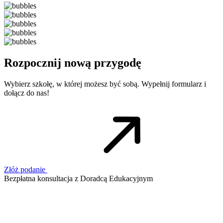
Rozpocznij nową przygodę
Wybierz szkołę, w której możesz być sobą. Wypełnij formularz i
dołącz do nas!
Złóż podanie
Bezpłatna konsultacja z Doradcą Edukacyjnym