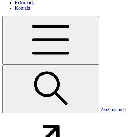
Rekrutacja
Kontakt
Złóż podanie