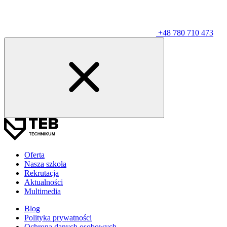
+48 780 710 473
Oferta
Nasza szkoła
Rekrutacja
Aktualności
Multimedia
Blog
Polityka prywatności
Ochrona danych osobowych