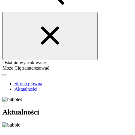
Ostatnio wyszukiwane
Może Cię zainteresować
Strona główna
Aktualności
Aktualności