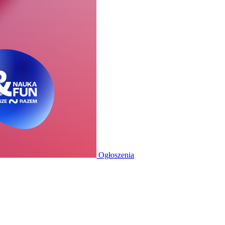
Ogłoszenia