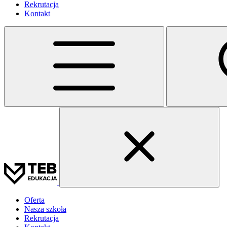
Rekrutacja
Kontakt
Oferta
Nasza szkoła
Rekrutacja