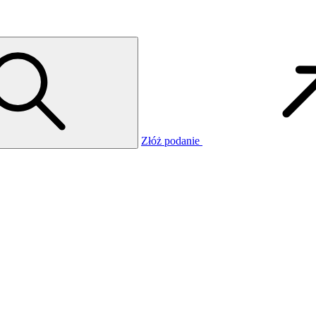
Złóż podanie