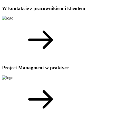
W kontakcie z pracownikiem i klientem
Project Managment w praktyce