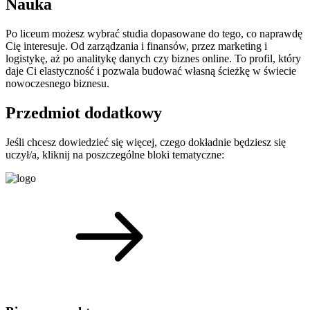
Nauka
Po liceum możesz wybrać studia dopasowane do tego, co naprawdę
Cię interesuje. Od zarządzania i finansów, przez marketing i
logistykę, aż po analitykę danych czy biznes online. To profil, który
daje Ci elastyczność i pozwala budować własną ścieżkę w świecie
nowoczesnego biznesu.
Przedmiot dodatkowy
Jeśli chcesz dowiedzieć się więcej, czego dokładnie będziesz się
uczył/a, kliknij na poszczególne bloki tematyczne: