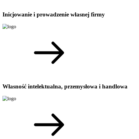
Inicjowanie i prowadzenie własnej firmy
Własność intelektualna, przemysłowa i handlowa