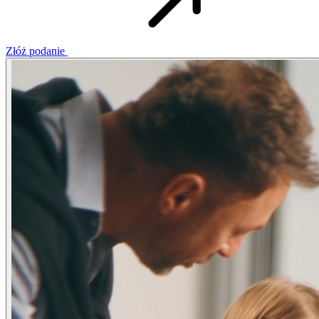
Złóż podanie