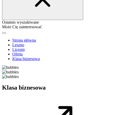
Ostatnio wyszukiwane
Może Cię zainteresować
Strona główna
Leszno
Liceum
Oferta
Klasa biznesowa
Klasa biznesowa