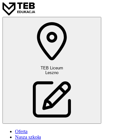
TEB Liceum
Leszno
Oferta
Nasza szkoła