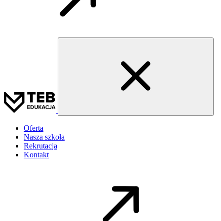
Oferta
Nasza szkoła
Rekrutacja
Kontakt