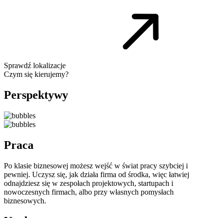
Sprawdź lokalizacje
Czym się kierujemy?
Perspektywy
Praca
Po klasie biznesowej możesz wejść w świat pracy szybciej i
pewniej. Uczysz się, jak działa firma od środka, więc łatwiej
odnajdziesz się w zespołach projektowych, startupach i
nowoczesnych firmach, albo przy własnych pomysłach
biznesowych.