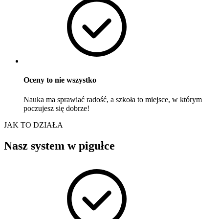
Oceny to nie wszystko
Nauka ma sprawiać radość, a szkoła to miejsce, w którym
poczujesz się dobrze!
JAK TO DZIAŁA
Nasz system w pigułce