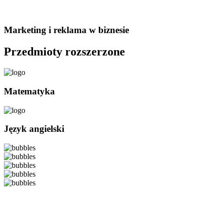
Marketing i reklama w biznesie
Przedmioty rozszerzone
Matematyka
Język angielski