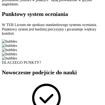
angielskim.
Punktowy system oceniania
W TEB Liceum nie spotkasz standardowego systemu oceniania.
Punktowy system jest bardziej precyzyjny i gwarantuje większy
komfort.
DLACZEGO PUNKTY?
Nowoczesne podejście do nauki