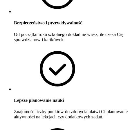
Bezpieczeństwo i przewidywalność
Od początku roku szkolnego dokładnie wiesz, ile czeka Cię
sprawdzianów i kartkówek.
Lepsze planowanie nauki
Znajomość liczby punktów do zdobycia ułatwi Ci planowanie
aktywności na lekcjach czy dodatkowych zadań.