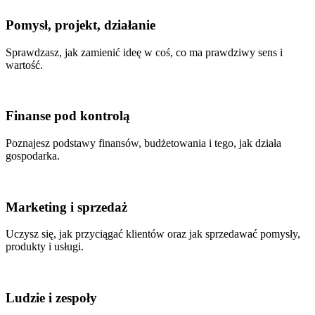
Pomysł, projekt, działanie
Sprawdzasz, jak zamienić ideę w coś, co ma prawdziwy sens i
wartość.
Finanse pod kontrolą
Poznajesz podstawy finansów, budżetowania i tego, jak działa
gospodarka.
Marketing i sprzedaż
Uczysz się, jak przyciągać klientów oraz jak sprzedawać pomysły,
produkty i usługi.
Ludzie i zespoły