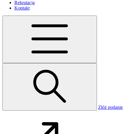
Rekrutacja
Kontakt
Złóż podanie