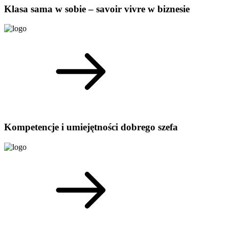
Klasa sama w sobie – savoir vivre w biznesie
Kompetencje i umiejętności dobrego szefa