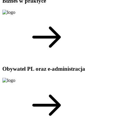
Biznes w praktyce
Obywatel PL oraz e-administracja