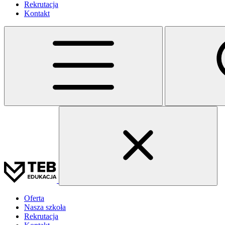
Rekrutacja
Kontakt
Oferta
Nasza szkoła
Rekrutacja