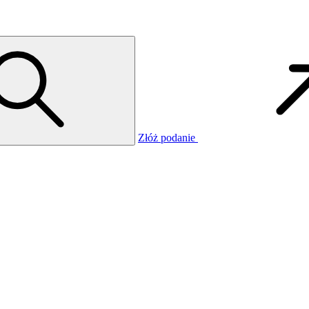
Złóż podanie