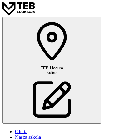
TEB Liceum
Kalisz
Oferta
Nasza szkoła