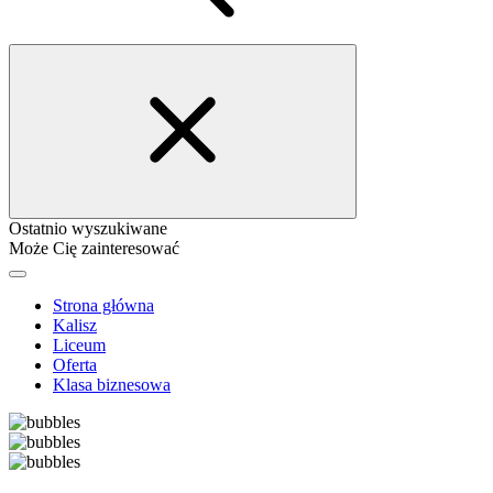
Ostatnio wyszukiwane
Może Cię zainteresować
Strona główna
Kalisz
Liceum
Oferta
Klasa biznesowa