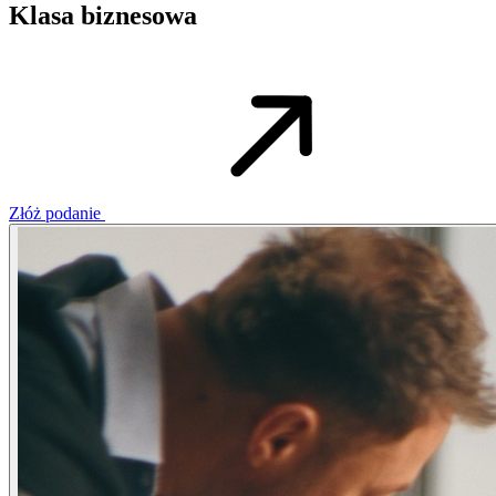
Klasa biznesowa
Złóż podanie