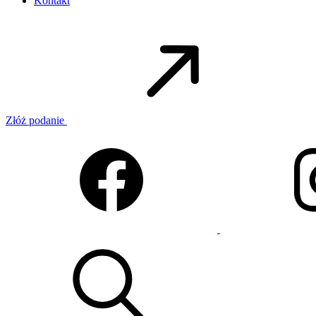
Kontakt
Złóż podanie